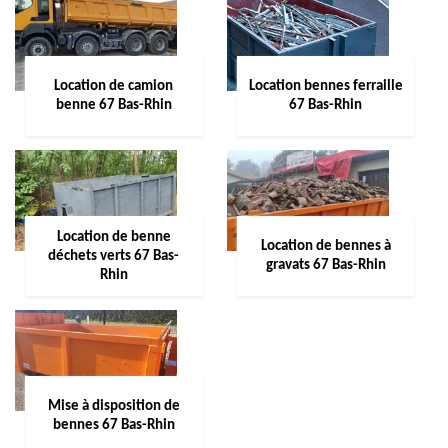
Location de camion
Location bennes ferraille
benne 67 Bas-Rhin
67 Bas-Rhin
Location de benne
Location de bennes à
déchets verts 67 Bas-
gravats 67 Bas-Rhin
Rhin
Mise à disposition de
bennes 67 Bas-Rhin