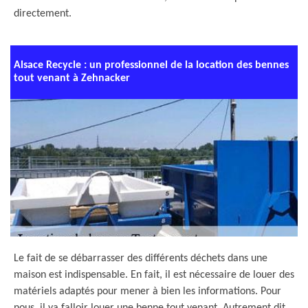
directement.
Alsace Recycle : un professionnel de la location des bennes
tout venant à Zehnacker
Le fait de se débarrasser des différents déchets dans une
maison est indispensable. En fait, il est nécessaire de louer des
matériels adaptés pour mener à bien les informations. Pour