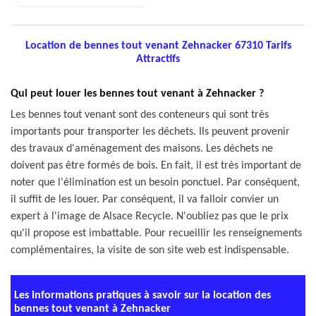
Location de bennes tout venant Zehnacker 67310 Tarifs
Attractifs
Qui peut louer les bennes tout venant à Zehnacker ?
Les bennes tout venant sont des conteneurs qui sont très
importants pour transporter les déchets. Ils peuvent provenir
des travaux d'aménagement des maisons. Les déchets ne
doivent pas être formés de bois. En fait, il est très important de
noter que l'élimination est un besoin ponctuel. Par conséquent,
il suffit de les louer. Par conséquent, il va falloir convier un
expert à l'image de Alsace Recycle. N'oubliez pas que le prix
qu'il propose est imbattable. Pour recueillir les renseignements
complémentaires, la visite de son site web est indispensable.
Les informations pratiques à savoir sur la location des
bennes tout venant à Zehnacker