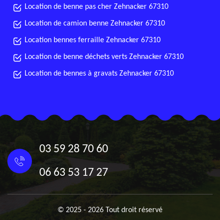
Location de benne pas cher Zehnacker 67310
Location de camion benne Zehnacker 67310
Location bennes ferraille Zehnacker 67310
Location de benne déchets verts Zehnacker 67310
Location de bennes à gravats Zehnacker 67310
03 59 28 70 60
06 63 53 17 27
© 2025 - 2026 Tout droit réservé