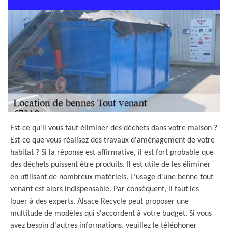
Est-ce qu'il vous faut éliminer des déchets dans votre maison ?
Est-ce que vous réalisez des travaux d'aménagement de votre
habitat ? Si la réponse est affirmative, il est fort probable que
des déchets puissent être produits. Il est utile de les éliminer
en utilisant de nombreux matériels. L'usage d'une benne tout
venant est alors indispensable. Par conséquent, il faut les
louer à des experts. Alsace Recycle peut proposer une
multitude de modèles qui s'accordent à votre budget. Si vous
avez besoin d'autres informations, veuillez le téléphoner