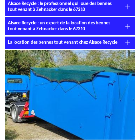
Alsace Recycle : le professionnel qui loue des bennes
tout venant à Zehnacker dans le 67310
Alsace Recycle : un expert de la location des bennes
tout venant à Zehnacker dans le 67310
La location des bennes tout venant chez Alsace Recycle