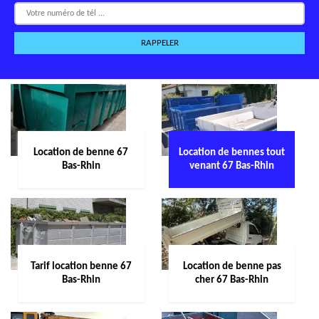
Location de benne 67
Location de bennes tout
Bas-Rhin
venant 67 Bas-Rhin
Tarif location benne 67
Location de benne pas
Bas-Rhin
cher 67 Bas-Rhin