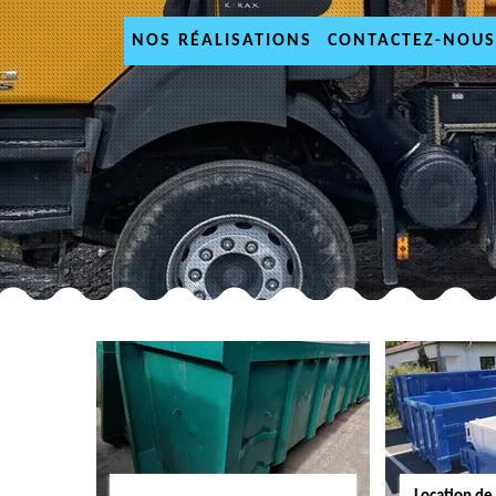
NOS RÉALISATIONS
CONTACTEZ-NOUS