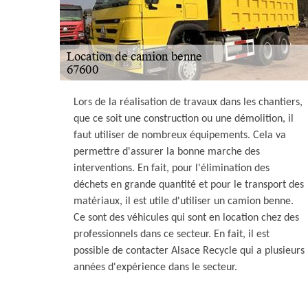
Lors de la réalisation de travaux dans les chantiers,
que ce soit une construction ou une démolition, il
faut utiliser de nombreux équipements. Cela va
permettre d'assurer la bonne marche des
interventions. En fait, pour l'élimination des
déchets en grande quantité et pour le transport des
matériaux, il est utile d'utiliser un camion benne.
Ce sont des véhicules qui sont en location chez des
professionnels dans ce secteur. En fait, il est
possible de contacter Alsace Recycle qui a plusieurs
années d'expérience dans le secteur.