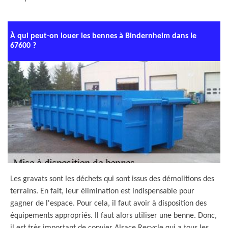
À qui peut-on louer les bennes à Bindernheim dans le
67600 ?
Les gravats sont les déchets qui sont issus des démolitions des
terrains. En fait, leur élimination est indispensable pour
gagner de l'espace. Pour cela, il faut avoir à disposition des
équipements appropriés. Il faut alors utiliser une benne. Donc,