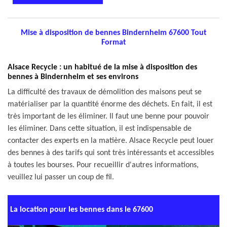
Mise à disposition de bennes Bindernheim 67600 Tout
Format
Alsace Recycle : un habitué de la mise à disposition des
bennes à Bindernheim et ses environs
La difficulté des travaux de démolition des maisons peut se
matérialiser par la quantité énorme des déchets. En fait, il est
très important de les éliminer. Il faut une benne pour pouvoir
les éliminer. Dans cette situation, il est indispensable de
contacter des experts en la matière. Alsace Recycle peut louer
des bennes à des tarifs qui sont très intéressants et accessibles
à toutes les bourses. Pour recueillir d'autres informations,
veuillez lui passer un coup de fil.
La location pour les bennes dans le 67600