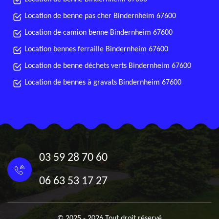
Location de benne pas cher Bindernheim 67600
Location de camion benne Bindernheim 67600
Location bennes ferraille Bindernheim 67600
Location de benne déchets verts Bindernheim 67600
Location de bennes à gravats Bindernheim 67600
03 59 28 70 60
06 63 53 17 27
© 2025 - 2026 Tout droit réservé