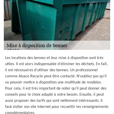
Les locations des bennes et leur mise à disposition sont très
utiles. Il est alors indispensable d'éliminer les déchets. En fait,
il est nécessaires d'utiliser des bennes. Un professionnel
comme Alsace Recycle peut être contacté. N'oubliez pas qu'il
va pouvoir mettre à disposition une multitude de modèles.
Pour cela, il est très important de noter qu'il peut donner des
conseils pour le choix adapté à votre besoin. Ensuite, il peut
aussi proposer des tarifs qui sont nettement intéressants. Il
faut visiter son site Internet pour recueillir les renseignements
complémentaires.