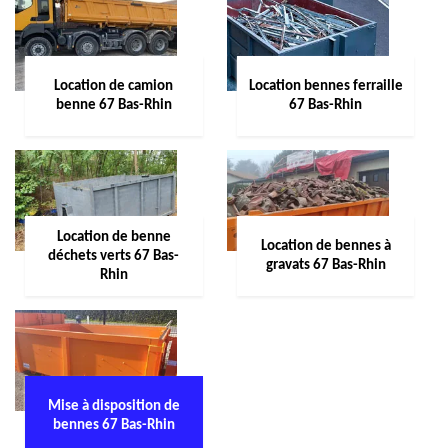
Location de camion
Location bennes ferraille
benne 67 Bas-Rhin
67 Bas-Rhin
Location de benne
Location de bennes à
déchets verts 67 Bas-
gravats 67 Bas-Rhin
Rhin
Mise à disposition de
bennes 67 Bas-Rhin