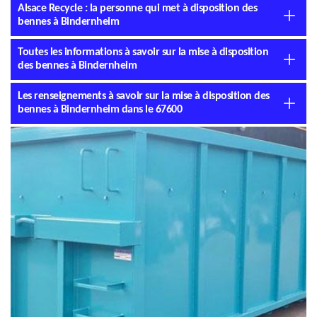
Alsace Recycle : la personne qui met à disposition des
bennes à Bindernheim
Toutes les informations à savoir sur la mise à disposition
des bennes à Bindernheim
Les renseignements à savoir sur la mise à disposition des
bennes à Bindernheim dans le 67600