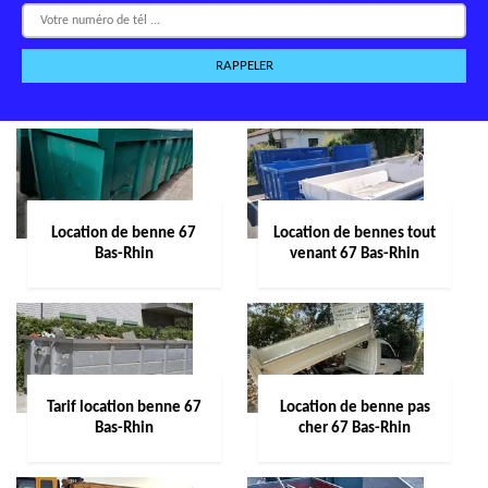
Location de benne 67
Location de bennes tout
Bas-Rhin
venant 67 Bas-Rhin
Tarif location benne 67
Location de benne pas
Bas-Rhin
cher 67 Bas-Rhin