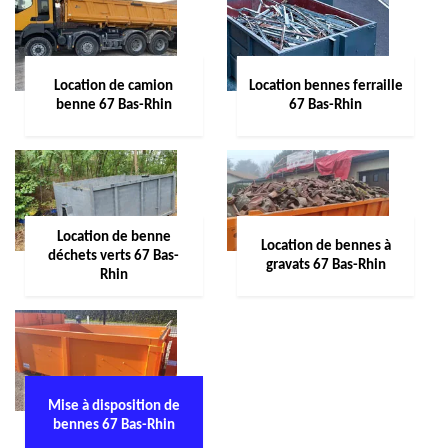
Location de camion
Location bennes ferraille
benne 67 Bas-Rhin
67 Bas-Rhin
Location de benne
Location de bennes à
déchets verts 67 Bas-
gravats 67 Bas-Rhin
Rhin
Mise à disposition de
bennes 67 Bas-Rhin