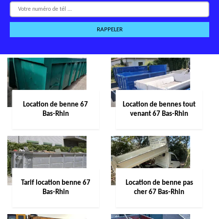
Location de benne 67
Location de bennes tout
Bas-Rhin
venant 67 Bas-Rhin
Tarif location benne 67
Location de benne pas
Bas-Rhin
cher 67 Bas-Rhin