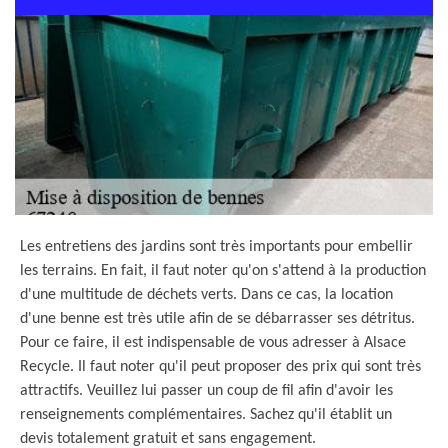
Les entretiens des jardins sont très importants pour embellir
les terrains. En fait, il faut noter qu'on s'attend à la production
d'une multitude de déchets verts. Dans ce cas, la location
d'une benne est très utile afin de se débarrasser ses détritus.
Pour ce faire, il est indispensable de vous adresser à Alsace
Recycle. Il faut noter qu'il peut proposer des prix qui sont très
attractifs. Veuillez lui passer un coup de fil afin d'avoir les
renseignements complémentaires. Sachez qu'il établit un
devis totalement gratuit et sans engagement.