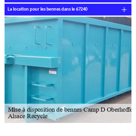
La location pour les bennes dans le 67240