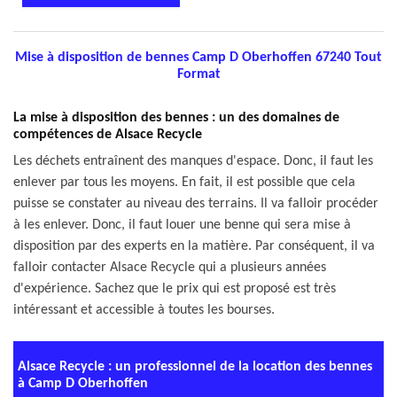
Mise à disposition de bennes Camp D Oberhoffen 67240 Tout
Format
La mise à disposition des bennes : un des domaines de
compétences de Alsace Recycle
Les déchets entraînent des manques d'espace. Donc, il faut les
enlever par tous les moyens. En fait, il est possible que cela
puisse se constater au niveau des terrains. Il va falloir procéder
à les enlever. Donc, il faut louer une benne qui sera mise à
disposition par des experts en la matière. Par conséquent, il va
falloir contacter Alsace Recycle qui a plusieurs années
d'expérience. Sachez que le prix qui est proposé est très
intéressant et accessible à toutes les bourses.
Alsace Recycle : un professionnel de la location des bennes
à Camp D Oberhoffen