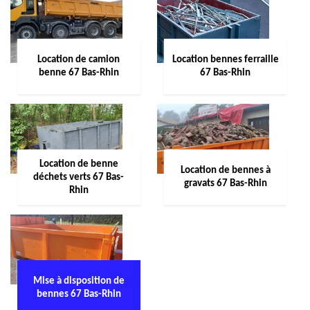
Location de camion
Location bennes ferraille
benne 67 Bas-Rhin
67 Bas-Rhin
Location de benne
Location de bennes à
déchets verts 67 Bas-
gravats 67 Bas-Rhin
Rhin
Mise à disposition de
bennes 67 Bas-Rhin