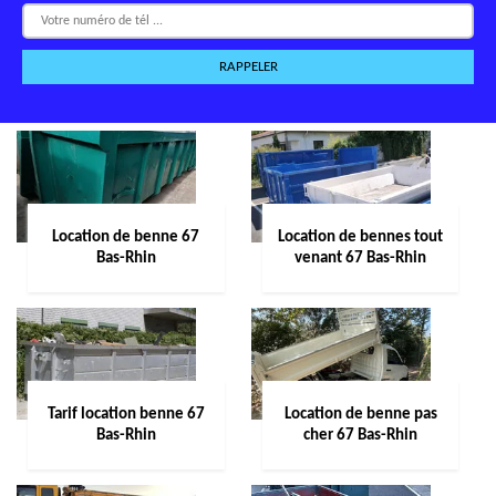
Location de benne 67
Location de bennes tout
Bas-Rhin
venant 67 Bas-Rhin
Tarif location benne 67
Location de benne pas
Bas-Rhin
cher 67 Bas-Rhin