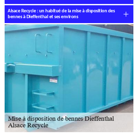
Alsace Recycle : un habitué de la mise à disposition des
bennes à Dieffenthal et ses environs