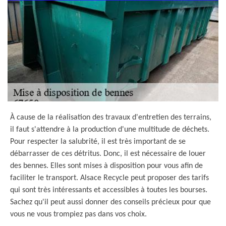
À cause de la réalisation des travaux d'entretien des terrains,
il faut s'attendre à la production d'une multitude de déchets.
Pour respecter la salubrité, il est très important de se
débarrasser de ces détritus. Donc, il est nécessaire de louer
des bennes. Elles sont mises à disposition pour vous afin de
faciliter le transport. Alsace Recycle peut proposer des tarifs
qui sont très intéressants et accessibles à toutes les bourses.
Sachez qu'il peut aussi donner des conseils précieux pour que
vous ne vous trompiez pas dans vos choix.