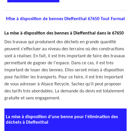
Mise à disposition de bennes Dieffenthal 67650 Tout Format
La mise à disposition des bennes à Dieffenthal dans le 67650
Des travaux qui produisent des déchets en grande quantité
peuvent s'effectuer au niveau des terrains où des constructions
sont à réaliser. En fait, il est très important de faire des travaux
permettant de gagner de l'espace. Dans ce cas, il est très
important de louer des bennes. Elles seront mises à disposition
pour faciliter les transports. Pour ce faire, il est très important
de vous adresser à Alsace Recycle. Sachez qu'il peut proposer
des tarifs très abordables. La demande du devis est totalement
gratuite et sans engagement.
La mise à disposition d'une benne pour l'élimination des
déchets à Dieffenthal