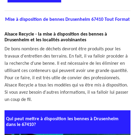
Mise à disposition de bennes Drusenheim 67410 Tout Format
Alsace Recycle - la mise à disposition des bennes à
Drusenheim et les localités avoisinantes
De bons nombres de déchets devront être produits pour les
travaux d'entretien des terrains. En fait, il va falloir procéder à
la recherche d'une benne. Il est nécessaire de les éliminer en
utilisant ces conteneurs qui peuvent avoir une grande quantité.
Pour ce faire, il est très utile de convier des professionnels.
Alsace Recycle a tous les modèles qui va être mis à disposition.
Si vous avez besoin d'autres informations, il va falloir lui passer
un coup de fil.
Qui peut mettre à disposition les bennes à Drusenheim
dans le 67410?