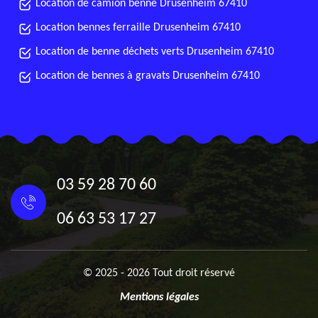
Location de camion benne Drusenheim 67410
Location bennes ferraille Drusenheim 67410
Location de benne déchets verts Drusenheim 67410
Location de bennes à gravats Drusenheim 67410
03 59 28 70 60
06 63 53 17 27
© 2025 - 2026 Tout droit réservé
Mentions légales