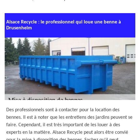
Alsace Recycle : le professionnel qui loue une benne à
Drusenheim
Des professionnels sont à contacter pour la location des
bennes. Il est à noter que les entretiens des jardins peuvent se
faire. Cependant, il est très important de les louer à des
experts en la matière. Alsace Recycle peut alors être convié