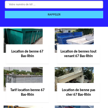
Location de benne 67
Location de bennes tout
Bas-Rhin
venant 67 Bas-Rhin
Tarif location benne 67
Location de benne pas
Bas-Rhin
cher 67 Bas-Rhin