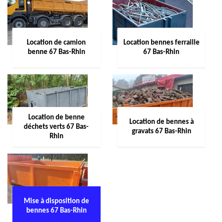
Location de camion
Location bennes ferraille
benne 67 Bas-Rhin
67 Bas-Rhin
Location de benne
Location de bennes à
déchets verts 67 Bas-
gravats 67 Bas-Rhin
Rhin
Mise à disposition de
bennes 67 Bas-Rhin