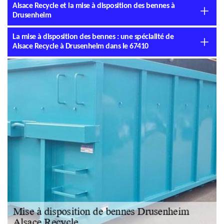
Alsace Recycle et la mise à disposition des bennes à
Drusenheim
La mise à disposition des bennes : une spécialité de
Alsace Recycle à Drusenheim dans le 67410