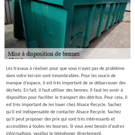
Les travaux à réaliser pour que vous n'ayez pas de problème
dans votre terrain sont innombrables. Pour les soucis de
manque d'espace, il est très important de se débarrasser des
déchets. En fait, il faut utiliser des bennes. Il faut les avoir à
disposition pour faciliter le transport des détritus. Pour cela, il
est très important de les louer chez Alsace Recycle. Sachez
qu'il est indispensable de contacter Alsace Recycle. Sachez
qu'il peut proposer des prix qui sont très intéressants et
accessibles à toutes les bourses. Si vous avez besoin d'autres
informations, veuillez le téléphoner directement.