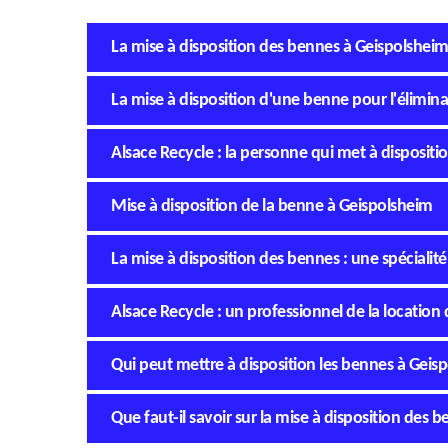
La mise à disposition des bennes à Geispolsheim
La mise à disposition d'une benne pour l'élimin
Alsace Recycle : la personne qui met à disposit
Mise à disposition de la benne à Geispolsheim
La mise à disposition des bennes : une spécialit
Alsace Recycle : un professionnel de la locatio
Qui peut mettre à disposition les bennes à Geis
Que faut-il savoir sur la mise à disposition des