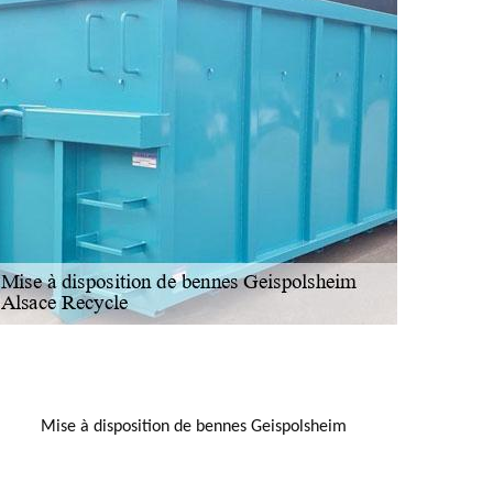
NOUS LOCALISER
Mise à disposition de bennes Geispolsheim