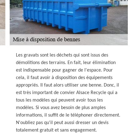
Les gravats sont les déchets qui sont issus des
démolitions des terrains. En fait, leur élimination
est indispensable pour gagner de l'espace. Pour
cela, il faut avoir à disposition des équipements
appropriés. Il faut alors utiliser une benne. Donc, il
est très important de convier Alsace Recycle qui a
tous les modèles qui peuvent avoir tous les
modèles. Si vous avez besoin de plus amples
informations, il suffit de le téléphoner directement.
N'oubliez pas qu'il peut aussi dresser un devis
totalement gratuit et sans engagement.