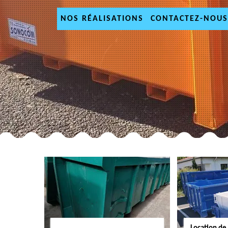
NOS RÉALISATIONS
CONTACTEZ-NOUS