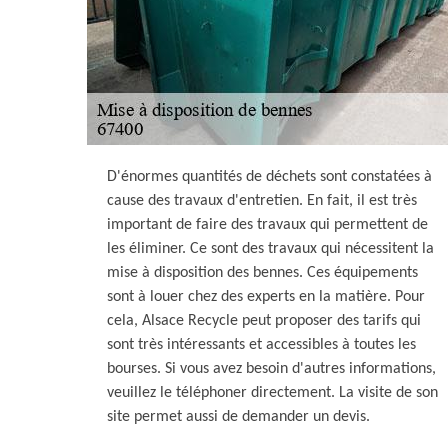
D'énormes quantités de déchets sont constatées à
cause des travaux d'entretien. En fait, il est très
important de faire des travaux qui permettent de
les éliminer. Ce sont des travaux qui nécessitent la
mise à disposition des bennes. Ces équipements
sont à louer chez des experts en la matière. Pour
cela, Alsace Recycle peut proposer des tarifs qui
sont très intéressants et accessibles à toutes les
bourses. Si vous avez besoin d'autres informations,
veuillez le téléphoner directement. La visite de son
site permet aussi de demander un devis.