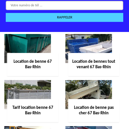
Location de benne 67
Location de bennes tout
Bas-Rhin
venant 67 Bas-Rhin
Tarif location benne 67
Location de benne pas
Bas-Rhin
cher 67 Bas-Rhin