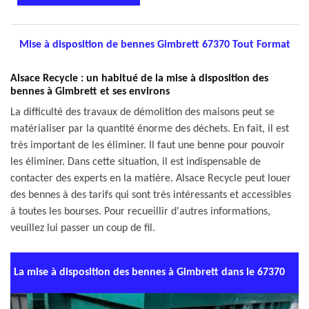
Mise à disposition de bennes Gimbrett 67370 Tout Format
Alsace Recycle : un habitué de la mise à disposition des
bennes à Gimbrett et ses environs
La difficulté des travaux de démolition des maisons peut se
matérialiser par la quantité énorme des déchets. En fait, il est
très important de les éliminer. Il faut une benne pour pouvoir
les éliminer. Dans cette situation, il est indispensable de
contacter des experts en la matière. Alsace Recycle peut louer
des bennes à des tarifs qui sont très intéressants et accessibles
à toutes les bourses. Pour recueillir d'autres informations,
veuillez lui passer un coup de fil.
La mise à disposition des bennes à Gimbrett dans le 67370