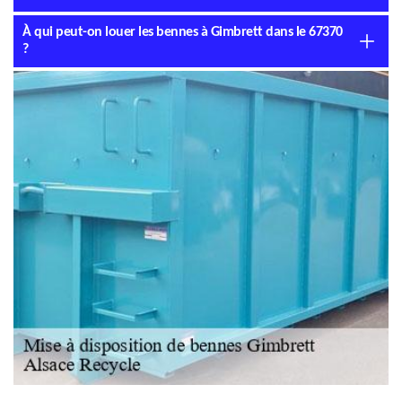
À qui peut-on louer les bennes à Gimbrett dans le 67370
?