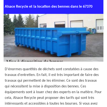
Alsace Recycle et la location des bennes dans le 67370
D'énormes quantités de déchets sont constatées à cause des
travaux d'entretien. En fait, il est très important de faire des
travaux qui permettent de les éliminer. Ce sont des travaux
qui nécessitent la mise à disposition des bennes. Ces
équipements sont à louer chez des experts en la matière. Pour
cela, Alsace Recycle peut proposer des tarifs qui sont très
intéressants et accessibles à toutes les bourses. Si vous avez