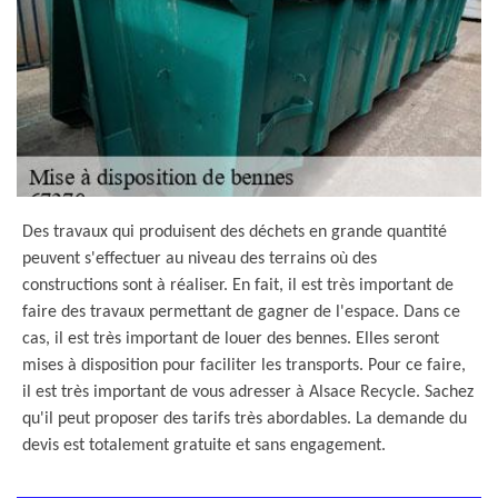
Des travaux qui produisent des déchets en grande quantité
peuvent s'effectuer au niveau des terrains où des
constructions sont à réaliser. En fait, il est très important de
faire des travaux permettant de gagner de l'espace. Dans ce
cas, il est très important de louer des bennes. Elles seront
mises à disposition pour faciliter les transports. Pour ce faire,
il est très important de vous adresser à Alsace Recycle. Sachez
qu'il peut proposer des tarifs très abordables. La demande du
devis est totalement gratuite et sans engagement.