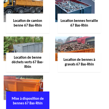
Location de camion
Location bennes ferraille
benne 67 Bas-Rhin
67 Bas-Rhin
Location de benne
Location de bennes à
déchets verts 67 Bas-
gravats 67 Bas-Rhin
Rhin
Mise à disposition de
bennes 67 Bas-Rhin