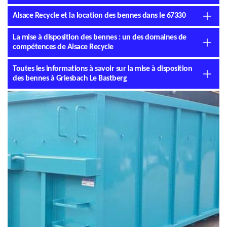
Alsace Recycle et la location des bennes dans le 67330
La mise à disposition des bennes : un des domaines de
compétences de Alsace Recycle
Toutes les informations à savoir sur la mise à disposition
des bennes à Griesbach Le Bastberg