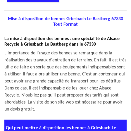
Mise à disposition de bennes Griesbach Le Bastberg 67330
Tout Format
La mise à disposition des bennes : une spécialité de Alsace
Recycle à Griesbach Le Bastberg dans le 67330
L'importance de l'usage des bennes se remarque dans la
réalisation des travaux d'entretien de terrains. En fait, il est très
utile de faire en sorte que des équipements indispensables sont
à utiliser. Il faut alors utiliser une benne. C'est un conteneur qui
peut avoir une grande capacité de transport pour les détritus.
Dans ce cas, il est indispensable de les louer chez Alsace
Recycle. N'oubliez pas qu'il peut proposer des tarifs qui sont
abordables. La visite de son site web est nécessaire pour avoir
un devis gratuit.
Qui peut mettre à disposition les bennes à Griesbach Le