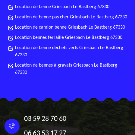
Location de benne Griesbach Le Bastberg 67330
Location de benne pas cher Griesbach Le Bastberg 67330
Location de camion benne Griesbach Le Bastberg 67330
Location bennes ferraille Griesbach Le Bastberg 67330
Location de benne déchets verts Griesbach Le Bastberg
67330
Location de bennes à gravats Griesbach Le Bastberg
67330
03 59 28 70 60
06 63 53 17 27