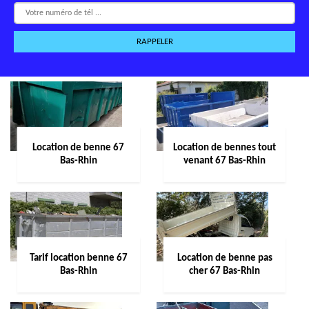
Location de benne 67
Location de bennes tout
Bas-Rhin
venant 67 Bas-Rhin
Tarif location benne 67
Location de benne pas
Bas-Rhin
cher 67 Bas-Rhin