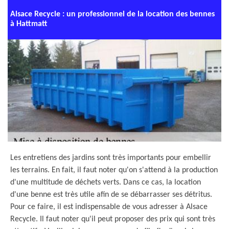
Alsace Recycle : un professionnel de la location des bennes
à Hattmatt
Les entretiens des jardins sont très importants pour embellir
les terrains. En fait, il faut noter qu'on s'attend à la production
d'une multitude de déchets verts. Dans ce cas, la location
d'une benne est très utile afin de se débarrasser ses détritus.
Pour ce faire, il est indispensable de vous adresser à Alsace
Recycle. Il faut noter qu'il peut proposer des prix qui sont très