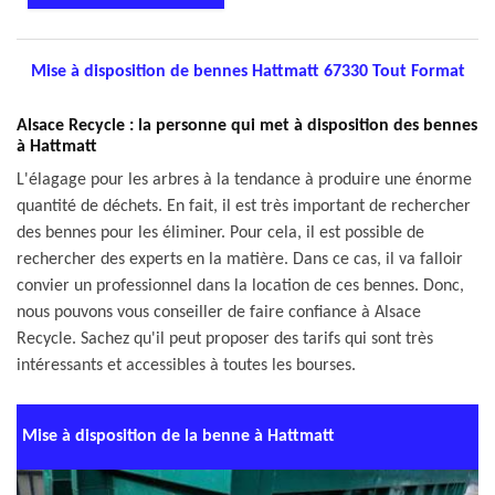
Mise à disposition de bennes Hattmatt 67330 Tout Format
Alsace Recycle : la personne qui met à disposition des bennes
à Hattmatt
L'élagage pour les arbres à la tendance à produire une énorme
quantité de déchets. En fait, il est très important de rechercher
des bennes pour les éliminer. Pour cela, il est possible de
rechercher des experts en la matière. Dans ce cas, il va falloir
convier un professionnel dans la location de ces bennes. Donc,
nous pouvons vous conseiller de faire confiance à Alsace
Recycle. Sachez qu'il peut proposer des tarifs qui sont très
intéressants et accessibles à toutes les bourses.
Mise à disposition de la benne à Hattmatt