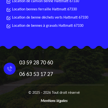
Location de camion benne Hattmatt 67330
Location bennes ferraille Hattmatt 67330
Location de benne déchets verts Hattmatt 67330
Location de bennes à gravats Hattmatt 67330
03 59 28 70 60
06 63 53 17 27
© 2025 - 2026 Tout droit réservé
Mentions légales