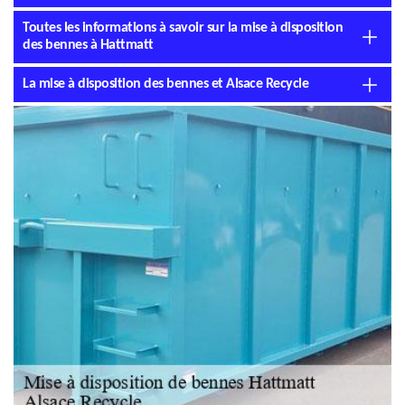
Toutes les informations à savoir sur la mise à disposition
des bennes à Hattmatt
La mise à disposition des bennes et Alsace Recycle