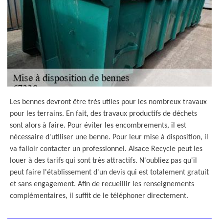
Les bennes devront être très utiles pour les nombreux travaux
pour les terrains. En fait, des travaux productifs de déchets
sont alors à faire. Pour éviter les encombrements, il est
nécessaire d'utiliser une benne. Pour leur mise à disposition, il
va falloir contacter un professionnel. Alsace Recycle peut les
louer à des tarifs qui sont très attractifs. N'oubliez pas qu'il
peut faire l'établissement d'un devis qui est totalement gratuit
et sans engagement. Afin de recueillir les renseignements
complémentaires, il suffit de le téléphoner directement.