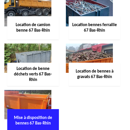
Location de camion
Location bennes ferraille
benne 67 Bas-Rhin
67 Bas-Rhin
Location de benne
Location de bennes à
déchets verts 67 Bas-
gravats 67 Bas-Rhin
Rhin
Mise à disposition de
bennes 67 Bas-Rhin