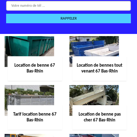
Location de benne 67
Location de bennes tout
Bas-Rhin
venant 67 Bas-Rhin
Tarif location benne 67
Location de benne pas
Bas-Rhin
cher 67 Bas-Rhin