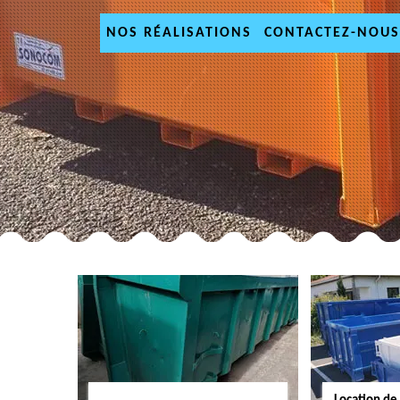
NOS RÉALISATIONS
CONTACTEZ-NOUS