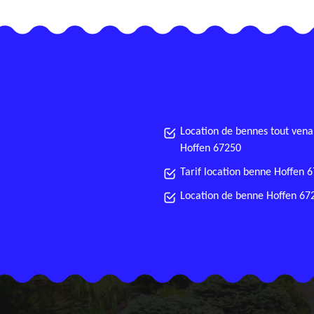
Location de bennes tout vena
Hoffen 67250
Tarif location benne Hoffen 
Location de benne Hoffen 67