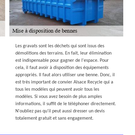
Les gravats sont les déchets qui sont issus des
démolitions des terrains. En fait, leur élimination
est indispensable pour gagner de l'espace. Pour
cela, il faut avoir à disposition des équipements
appropriés. Il faut alors utiliser une benne. Donc, il
est très important de convier Alsace Recycle qui a
tous les modèles qui peuvent avoir tous les
modèles. Si vous avez besoin de plus amples
informations, il suffit de le téléphoner directement.
N'oubliez pas qu'il peut aussi dresser un devis
totalement gratuit et sans engagement.