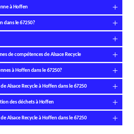
benne à Hoffen
en dans le 67250?
ines de compétences de Alsace Recycle
 bennes à Hoffen dans le 67250?
é de Alsace Recycle à Hoffen dans le 67250
ation des déchets à Hoffen
é de Alsace Recycle à Hoffen dans le 67250