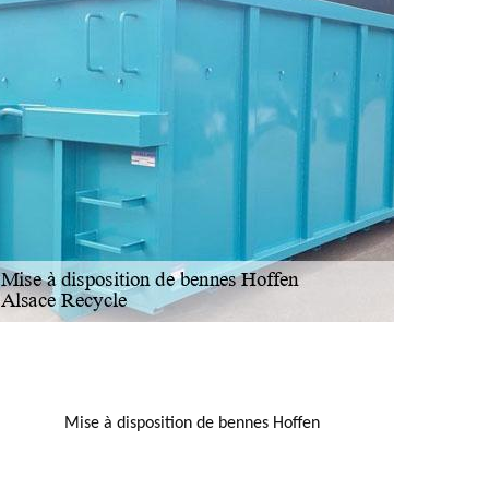
NOUS LOCALISER
Mise à disposition de bennes Hoffen