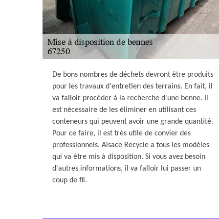
De bons nombres de déchets devront être produits
pour les travaux d'entretien des terrains. En fait, il
va falloir procéder à la recherche d'une benne. Il
est nécessaire de les éliminer en utilisant ces
conteneurs qui peuvent avoir une grande quantité.
Pour ce faire, il est très utile de convier des
professionnels. Alsace Recycle a tous les modèles
qui va être mis à disposition. Si vous avez besoin
d'autres informations, il va falloir lui passer un
coup de fil.