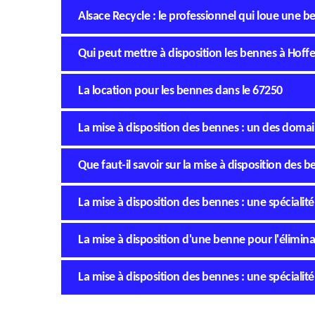
Alsace Recycle : le professionnel qui loue une 
Qui peut mettre à disposition les bennes à Hoff
La location pour les bennes dans le 67250
La mise à disposition des bennes : un des doma
Que faut-il savoir sur la mise à disposition des
La mise à disposition des bennes : une spécialit
La mise à disposition d'une benne pour l'élimin
La mise à disposition des bennes : une spécialit