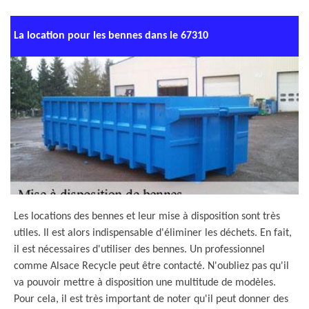
La location pour les bennes dans le 67310
Les locations des bennes et leur mise à disposition sont très
utiles. Il est alors indispensable d'éliminer les déchets. En fait,
il est nécessaires d'utiliser des bennes. Un professionnel
comme Alsace Recycle peut être contacté. N'oubliez pas qu'il
va pouvoir mettre à disposition une multitude de modèles.
Pour cela, il est très important de noter qu'il peut donner des