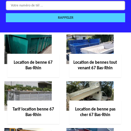
Location de benne 67
Location de bennes tout
Bas-Rhin
venant 67 Bas-Rhin
Tarif location benne 67
Location de benne pas
Bas-Rhin
cher 67 Bas-Rhin