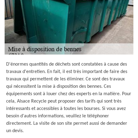
D'énormes quantités de déchets sont constatées à cause des
travaux d'entretien. En fait, il est très important de faire des
travaux qui permettent de les éliminer. Ce sont des travaux
qui nécessitent la mise à disposition des bennes. Ces
équipements sont à louer chez des experts en la matière. Pour
cela, Alsace Recycle peut proposer des tarifs qui sont très
intéressants et accessibles à toutes les bourses. Si vous avez
besoin d'autres informations, veuillez le téléphoner
directement. La visite de son site permet aussi de demander
un devis.