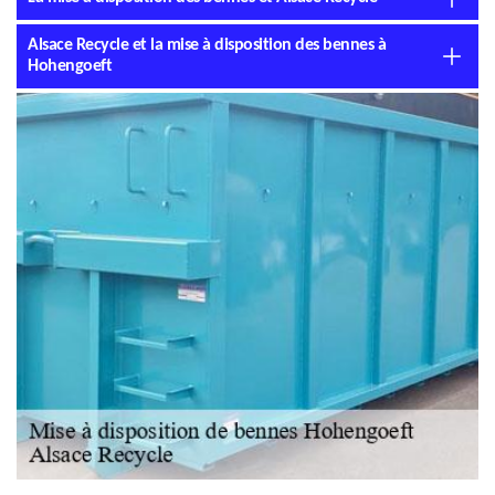
Alsace Recycle et la mise à disposition des bennes à
Hohengoeft