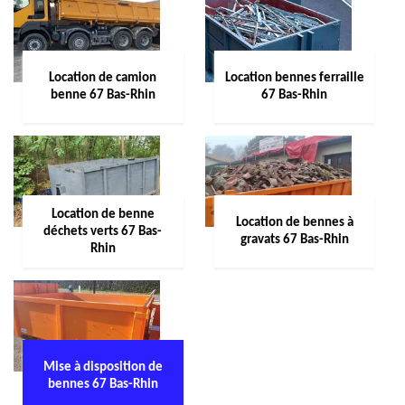
Location de camion
Location bennes ferraille
benne 67 Bas-Rhin
67 Bas-Rhin
Location de benne
Location de bennes à
déchets verts 67 Bas-
gravats 67 Bas-Rhin
Rhin
Mise à disposition de
bennes 67 Bas-Rhin