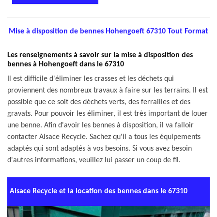
Mise à disposition de bennes Hohengoeft 67310 Tout Format
Les renseignements à savoir sur la mise à disposition des
bennes à Hohengoeft dans le 67310
Il est difficile d'éliminer les crasses et les déchets qui
proviennent des nombreux travaux à faire sur les terrains. Il est
possible que ce soit des déchets verts, des ferrailles et des
gravats. Pour pouvoir les éliminer, il est très important de louer
une benne. Afin d'avoir les bennes à disposition, il va falloir
contacter Alsace Recycle. Sachez qu'il a tous les équipements
adaptés qui sont adaptés à vos besoins. Si vous avez besoin
d'autres informations, veuillez lui passer un coup de fil.
Alsace Recycle et la location des bennes dans le 67310