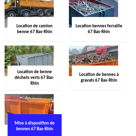
Location de camion
Location bennes ferraille
benne 67 Bas-Rhin
67 Bas-Rhin
Location de benne
Location de bennes à
déchets verts 67 Bas-
gravats 67 Bas-Rhin
Rhin
Mise à disposition de
bennes 67 Bas-Rhin