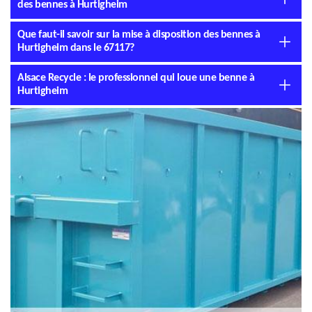
des bennes à Hurtigheim
Que faut-il savoir sur la mise à disposition des bennes à
Hurtigheim dans le 67117?
Alsace Recycle : le professionnel qui loue une benne à
Hurtigheim