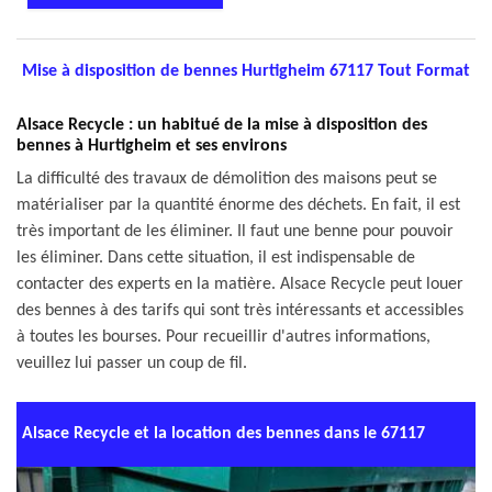
Mise à disposition de bennes Hurtigheim 67117 Tout Format
Alsace Recycle : un habitué de la mise à disposition des
bennes à Hurtigheim et ses environs
La difficulté des travaux de démolition des maisons peut se
matérialiser par la quantité énorme des déchets. En fait, il est
très important de les éliminer. Il faut une benne pour pouvoir
les éliminer. Dans cette situation, il est indispensable de
contacter des experts en la matière. Alsace Recycle peut louer
des bennes à des tarifs qui sont très intéressants et accessibles
à toutes les bourses. Pour recueillir d'autres informations,
veuillez lui passer un coup de fil.
Alsace Recycle et la location des bennes dans le 67117