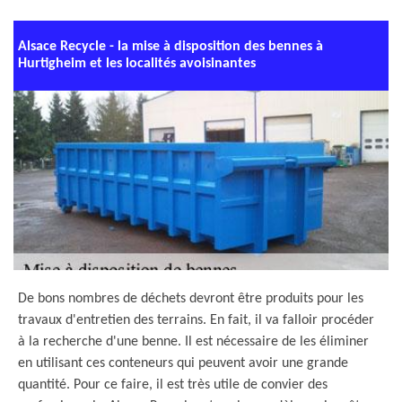
Alsace Recycle - la mise à disposition des bennes à
Hurtigheim et les localités avoisinantes
De bons nombres de déchets devront être produits pour les
travaux d'entretien des terrains. En fait, il va falloir procéder
à la recherche d'une benne. Il est nécessaire de les éliminer
en utilisant ces conteneurs qui peuvent avoir une grande
quantité. Pour ce faire, il est très utile de convier des