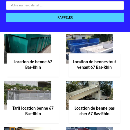
Location de benne 67
Location de bennes tout
Bas-Rhin
venant 67 Bas-Rhin
Tarif location benne 67
Location de benne pas
Bas-Rhin
cher 67 Bas-Rhin