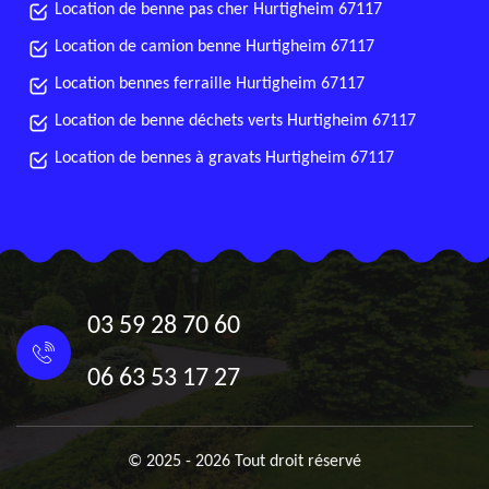
Location de benne pas cher Hurtigheim 67117
Location de camion benne Hurtigheim 67117
Location bennes ferraille Hurtigheim 67117
Location de benne déchets verts Hurtigheim 67117
Location de bennes à gravats Hurtigheim 67117
03 59 28 70 60
06 63 53 17 27
© 2025 - 2026 Tout droit réservé