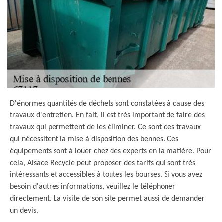
D'énormes quantités de déchets sont constatées à cause des
travaux d'entretien. En fait, il est très important de faire des
travaux qui permettent de les éliminer. Ce sont des travaux
qui nécessitent la mise à disposition des bennes. Ces
équipements sont à louer chez des experts en la matière. Pour
cela, Alsace Recycle peut proposer des tarifs qui sont très
intéressants et accessibles à toutes les bourses. Si vous avez
besoin d'autres informations, veuillez le téléphoner
directement. La visite de son site permet aussi de demander
un devis.