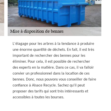
L'élagage pour les arbres à la tendance à produire
une énorme quantité de déchets. En fait, il est très
important de rechercher des bennes pour les
éliminer. Pour cela, il est possible de rechercher
des experts en la matière. Dans ce cas, il va falloir
convier un professionnel dans la location de ces
bennes. Donc, nous pouvons vous conseiller de faire
confiance à Alsace Recycle. Sachez qu'il peut
proposer des tarifs qui sont très intéressants et
accessibles à toutes les bourses.