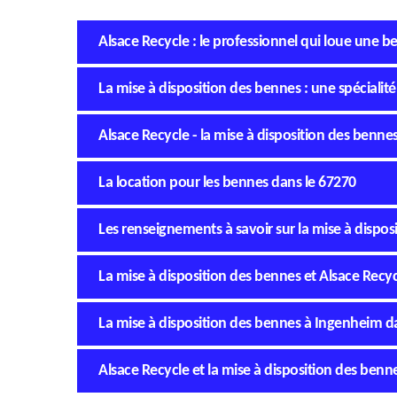
Alsace Recycle : le professionnel qui loue une 
La mise à disposition des bennes : une spéciali
Alsace Recycle - la mise à disposition des bennes
La location pour les bennes dans le 67270
Les renseignements à savoir sur la mise à dispo
La mise à disposition des bennes et Alsace Recyc
La mise à disposition des bennes à Ingenheim d
Alsace Recycle et la mise à disposition des ben