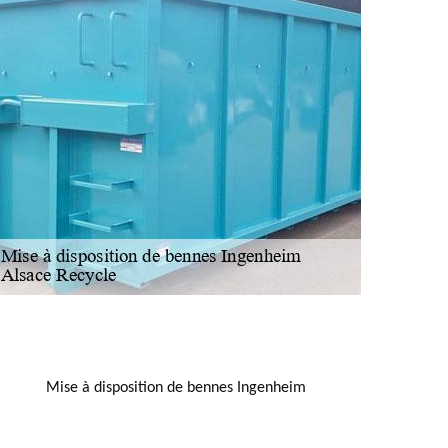
NOUS LOCALISER
Mise à disposition de bennes Ingenheim