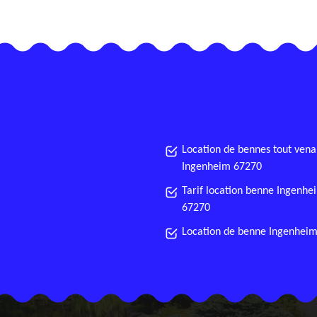
Location de bennes tout vena
Ingenheim 67270
Tarif location benne Ingenhe
67270
Location de benne Ingenhei