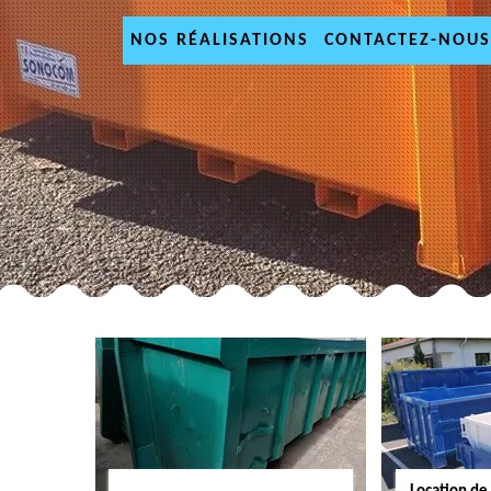
NOS RÉALISATIONS
CONTACTEZ-NOUS