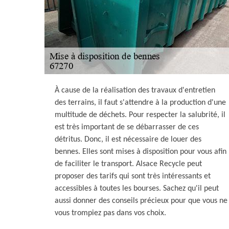
À cause de la réalisation des travaux d'entretien
des terrains, il faut s'attendre à la production d'une
multitude de déchets. Pour respecter la salubrité, il
est très important de se débarrasser de ces
détritus. Donc, il est nécessaire de louer des
bennes. Elles sont mises à disposition pour vous afin
de faciliter le transport. Alsace Recycle peut
proposer des tarifs qui sont très intéressants et
accessibles à toutes les bourses. Sachez qu'il peut
aussi donner des conseils précieux pour que vous ne
vous trompiez pas dans vos choix.