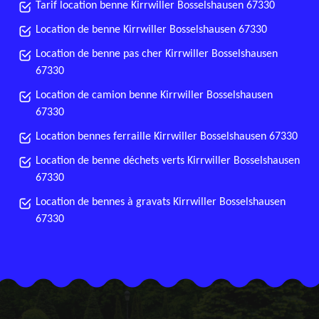
Tarif location benne Kirrwiller Bosselshausen 67330
Location de benne Kirrwiller Bosselshausen 67330
Location de benne pas cher Kirrwiller Bosselshausen
67330
Location de camion benne Kirrwiller Bosselshausen
67330
Location bennes ferraille Kirrwiller Bosselshausen 67330
Location de benne déchets verts Kirrwiller Bosselshausen
67330
Location de bennes à gravats Kirrwiller Bosselshausen
67330