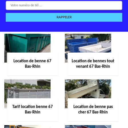
Location de benne 67
Location de bennes tout
Bas-Rhin
venant 67 Bas-Rhin
Tarif location benne 67
Location de benne pas
Bas-Rhin
cher 67 Bas-Rhin