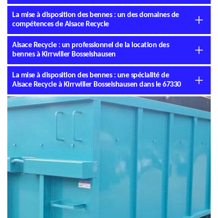
La mise à disposition des bennes : un des domaines de
compétences de Alsace Recycle
Alsace Recycle : un professionnel de la location des
bennes à Kirrwiller Bosselshausen
La mise à disposition des bennes : une spécialité de
Alsace Recycle à Kirrwiller Bosselshausen dans le 67330