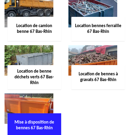
Location de camion
Location bennes ferraille
benne 67 Bas-Rhin
67 Bas-Rhin
Location de benne
Location de bennes à
déchets verts 67 Bas-
gravats 67 Bas-Rhin
Rhin
Mise à disposition de
bennes 67 Bas-Rhin