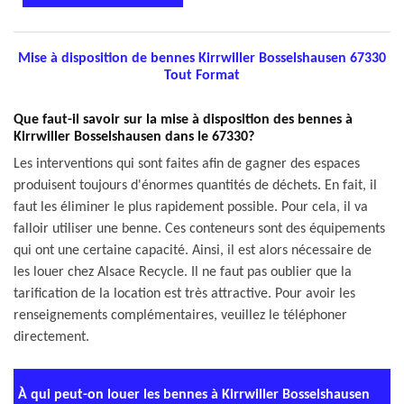
Mise à disposition de bennes Kirrwiller Bosselshausen 67330
Tout Format
Que faut-il savoir sur la mise à disposition des bennes à
Kirrwiller Bosselshausen dans le 67330?
Les interventions qui sont faites afin de gagner des espaces
produisent toujours d'énormes quantités de déchets. En fait, il
faut les éliminer le plus rapidement possible. Pour cela, il va
falloir utiliser une benne. Ces conteneurs sont des équipements
qui ont une certaine capacité. Ainsi, il est alors nécessaire de
les louer chez Alsace Recycle. Il ne faut pas oublier que la
tarification de la location est très attractive. Pour avoir les
renseignements complémentaires, veuillez le téléphoner
directement.
À qui peut-on louer les bennes à Kirrwiller Bosselshausen