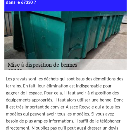
dans le 67330 ?
Les gravats sont les déchets qui sont issus des démolitions des
terrains. En fait, leur élimination est indispensable pour
gagner de l'espace. Pour cela, il faut avoir à disposition des
équipements appropriés. Il faut alors utiliser une benne. Donc,
il est très important de convier Alsace Recycle qui a tous les
modèles qui peuvent avoir tous les modèles. Si vous avez
besoin de plus amples informations, il suffit de le téléphoner
directement. N'oubliez pas qu'il peut aussi dresser un devis