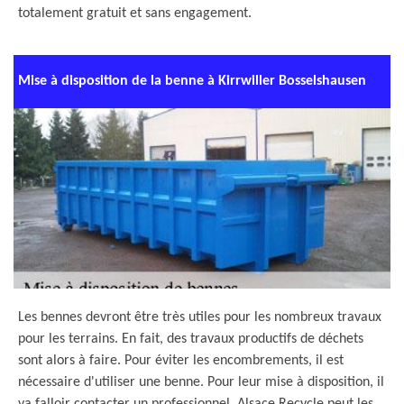
totalement gratuit et sans engagement.
Mise à disposition de la benne à Kirrwiller Bosselshausen
Les bennes devront être très utiles pour les nombreux travaux
pour les terrains. En fait, des travaux productifs de déchets
sont alors à faire. Pour éviter les encombrements, il est
nécessaire d'utiliser une benne. Pour leur mise à disposition, il