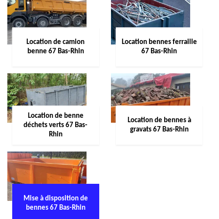
Location de camion
Location bennes ferraille
benne 67 Bas-Rhin
67 Bas-Rhin
Location de benne
Location de bennes à
déchets verts 67 Bas-
gravats 67 Bas-Rhin
Rhin
Mise à disposition de
bennes 67 Bas-Rhin