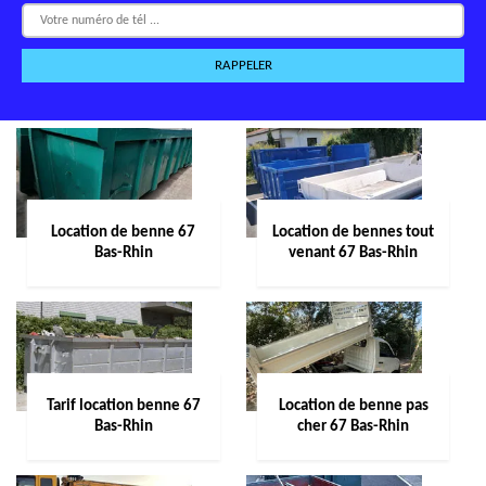
Location de benne 67
Location de bennes tout
Bas-Rhin
venant 67 Bas-Rhin
Tarif location benne 67
Location de benne pas
Bas-Rhin
cher 67 Bas-Rhin