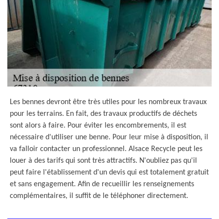
Les bennes devront être très utiles pour les nombreux travaux
pour les terrains. En fait, des travaux productifs de déchets
sont alors à faire. Pour éviter les encombrements, il est
nécessaire d'utiliser une benne. Pour leur mise à disposition, il
va falloir contacter un professionnel. Alsace Recycle peut les
louer à des tarifs qui sont très attractifs. N'oubliez pas qu'il
peut faire l'établissement d'un devis qui est totalement gratuit
et sans engagement. Afin de recueillir les renseignements
complémentaires, il suffit de le téléphoner directement.