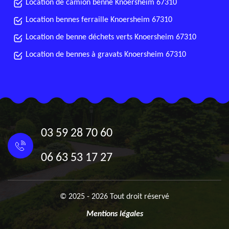
Location de camion benne Knoersheim 67310
Location bennes ferraille Knoersheim 67310
Location de benne déchets verts Knoersheim 67310
Location de bennes à gravats Knoersheim 67310
03 59 28 70 60
06 63 53 17 27
© 2025 - 2026 Tout droit réservé
Mentions légales