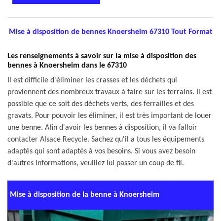
Mise à disposition de bennes Knoersheim 67310 Tout Format
Les renseignements à savoir sur la mise à disposition des
bennes à Knoersheim dans le 67310
Il est difficile d'éliminer les crasses et les déchets qui
proviennent des nombreux travaux à faire sur les terrains. Il est
possible que ce soit des déchets verts, des ferrailles et des
gravats. Pour pouvoir les éliminer, il est très important de louer
une benne. Afin d'avoir les bennes à disposition, il va falloir
contacter Alsace Recycle. Sachez qu'il a tous les équipements
adaptés qui sont adaptés à vos besoins. Si vous avez besoin
d'autres informations, veuillez lui passer un coup de fil.
Mise à disposition de la benne à Knoersheim