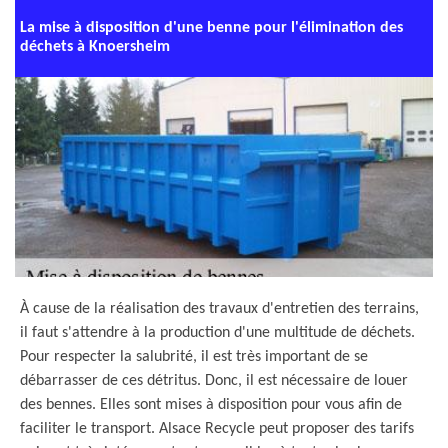
La mise à disposition d'une benne pour l'élimination des
déchets à Knoersheim
À cause de la réalisation des travaux d'entretien des terrains,
il faut s'attendre à la production d'une multitude de déchets.
Pour respecter la salubrité, il est très important de se
débarrasser de ces détritus. Donc, il est nécessaire de louer
des bennes. Elles sont mises à disposition pour vous afin de
faciliter le transport. Alsace Recycle peut proposer des tarifs