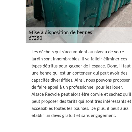
Les déchets qui s'accumulent au niveau de votre
jardin sont innombrables. Il va falloir éliminer ces
types détritus pour gagner de l'espace. Donc, il faut
une benne qui est un conteneur qui peut avoir des
capacités diversifiées. Ainsi, nous pouvons proposer
de faire appel à un professionnel pour les louer.
Alsace Recycle peut alors être convié et sachez qu'il
peut proposer des tarifs qui sont très intéressants et
accessibles toutes les bourses. De plus, il peut aussi
établir un devis gratuit et sans engagement.