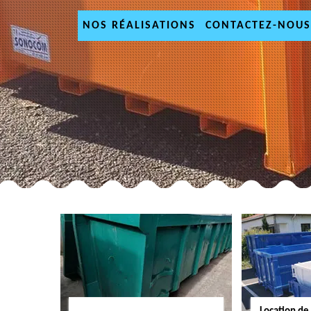
NOS RÉALISATIONS
CONTACTEZ-NOUS