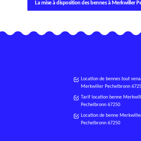
La mise à disposition des bennes à Merkwiller 
Location de bennes tout vena
Merkwiller Pechelbronn 672
Tarif location benne Merkwil
Pechelbronn 67250
Location de benne Merkwille
Pechelbronn 67250