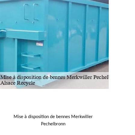
NOUS LOCALISER
Mise à disposition de bennes Merkwiller
Pechelbronn