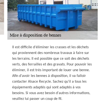
Il est difficile d'éliminer les crasses et les déchets
qui proviennent des nombreux travaux à faire sur
les terrains. Il est possible que ce soit des déchets
verts, des ferrailles et des gravats. Pour pouvoir les
éliminer, il est très important de louer une benne.
Afin d'avoir les bennes à disposition, il va falloir
contacter Alsace Recycle. Sachez qu'il a tous les
équipements adaptés qui sont adaptés à vos
besoins. Si vous avez besoin d'autres informations,
veuillez lui passer un coup de fil.