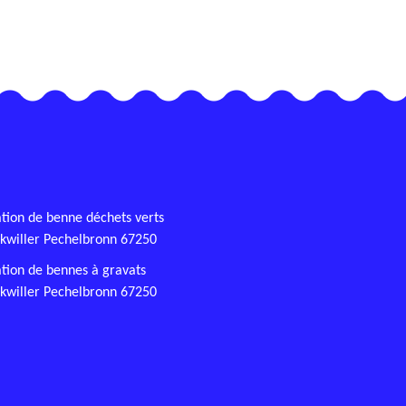
tion de benne déchets verts
kwiller Pechelbronn 67250
tion de bennes à gravats
kwiller Pechelbronn 67250