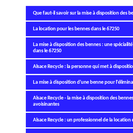
Que faut-il savoir sur la mise à disposition des
La location pour les bennes dans le 67250
La mise à disposition des bennes : une spéciali
dans le 67250
Alsace Recycle : la personne qui met à disposit
La mise à disposition d'une benne pour l'élimin
Alsace Recycle - la mise à disposition des bennes
avoisinantes
Alsace Recycle : un professionnel de la locatio