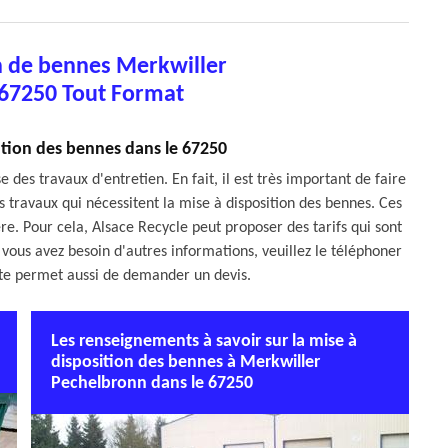
n de bennes Merkwiller
67250 Tout Format
cation des bennes dans le 67250
des travaux d'entretien. En fait, il est très important de faire
s travaux qui nécessitent la mise à disposition des bennes. Ces
e. Pour cela, Alsace Recycle peut proposer des tarifs qui sont
i vous avez besoin d'autres informations, veuillez le téléphoner
site permet aussi de demander un devis.
Les renseignements à savoir sur la mise à
disposition des bennes à Merkwiller
Pechelbronn dans le 67250