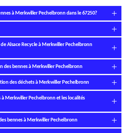
 bennes à Merkwiller Pechelbronn dans le 67250?
té de Alsace Recycle à Merkwiller Pechelbronn
ion des bennes à Merkwiller Pechelbronn
ation des déchets à Merkwiller Pechelbronn
 à Merkwiller Pechelbronn et les localités
n des bennes à Merkwiller Pechelbronn