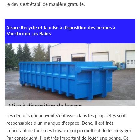
le devis est établi de manière gratuite.
Alsace Recycle et la mise à disposition des bennes à
Morsbronn Les Bains
Les déchets qui peuvent s'entasser dans les propriétés sont
responsables d'un manque d'espace. Donc, il est très
important de faire des travaux qui permettent de les dégager.
Par conséquent, il est très important de louer une benne. Ce