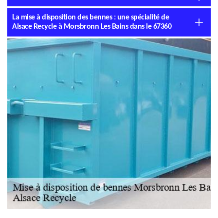
La mise à disposition des bennes : une spécialité de
Alsace Recycle à Morsbronn Les Bains dans le 67360