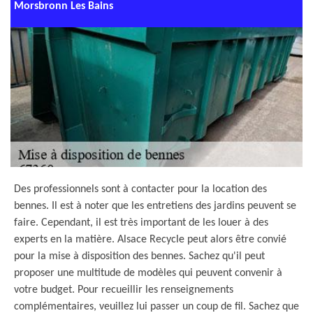
Morsbronn Les Bains
Des professionnels sont à contacter pour la location des
bennes. Il est à noter que les entretiens des jardins peuvent se
faire. Cependant, il est très important de les louer à des
experts en la matière. Alsace Recycle peut alors être convié
pour la mise à disposition des bennes. Sachez qu'il peut
proposer une multitude de modèles qui peuvent convenir à
votre budget. Pour recueillir les renseignements
complémentaires, veuillez lui passer un coup de fil. Sachez que