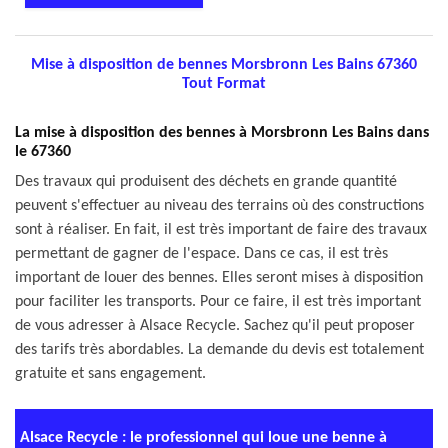
Mise à disposition de bennes Morsbronn Les Bains 67360
Tout Format
La mise à disposition des bennes à Morsbronn Les Bains dans
le 67360
Des travaux qui produisent des déchets en grande quantité
peuvent s'effectuer au niveau des terrains où des constructions
sont à réaliser. En fait, il est très important de faire des travaux
permettant de gagner de l'espace. Dans ce cas, il est très
important de louer des bennes. Elles seront mises à disposition
pour faciliter les transports. Pour ce faire, il est très important
de vous adresser à Alsace Recycle. Sachez qu'il peut proposer
des tarifs très abordables. La demande du devis est totalement
gratuite et sans engagement.
Alsace Recycle : le professionnel qui loue une benne à