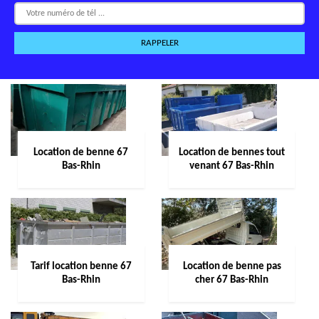
Location de benne 67
Location de bennes tout
Bas-Rhin
venant 67 Bas-Rhin
Tarif location benne 67
Location de benne pas
Bas-Rhin
cher 67 Bas-Rhin