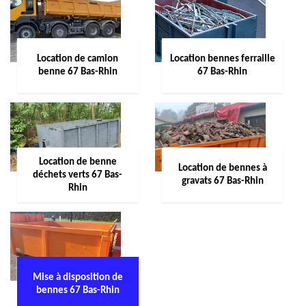
Location de camion
Location bennes ferraille
benne 67 Bas-Rhin
67 Bas-Rhin
Location de benne
Location de bennes à
déchets verts 67 Bas-
gravats 67 Bas-Rhin
Rhin
Mise à disposition de
bennes 67 Bas-Rhin