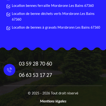
Location bennes ferraille Morsbronn Les Bains 67360
Location de benne déchets verts Morsbronn Les Bains
67360
Location de bennes à gravats Morsbronn Les Bains 67360
03 59 28 70 60
06 63 53 17 27
© 2025 - 2026 Tout droit réservé
Mentions légales