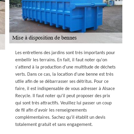
Les entretiens des jardins sont très importants pour
embellir les terrains. En fait, il faut noter qu'on
s'attend à la production d'une multitude de déchets
verts. Dans ce cas, la location d'une benne est très
utile afin de se débarrasser ses détritus. Pour ce
faire, il est indispensable de vous adresser à Alsace
Recycle. Il faut noter qu'il peut proposer des prix
qui sont très attractifs. Veuillez lui passer un coup
de fil afin d'avoir les renseignements
complémentaires. Sachez qu'il établit un devis
totalement gratuit et sans engagement.