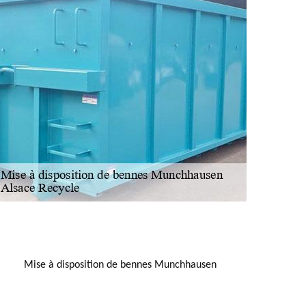
NOUS LOCALISER
Mise à disposition de bennes Munchhausen