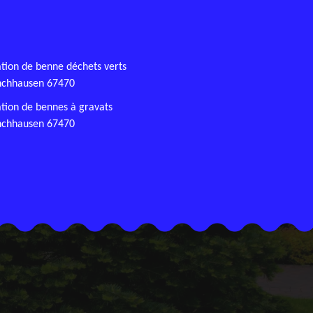
tion de benne déchets verts
chhausen 67470
tion de bennes à gravats
chhausen 67470