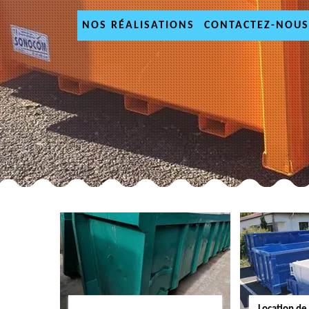
NOS RÉALISATIONS
CONTACTEZ-NOUS