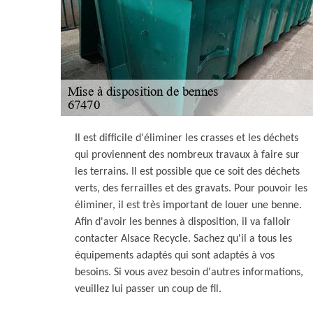
Il est difficile d'éliminer les crasses et les déchets
qui proviennent des nombreux travaux à faire sur
les terrains. Il est possible que ce soit des déchets
verts, des ferrailles et des gravats. Pour pouvoir les
éliminer, il est très important de louer une benne.
Afin d'avoir les bennes à disposition, il va falloir
contacter Alsace Recycle. Sachez qu'il a tous les
équipements adaptés qui sont adaptés à vos
besoins. Si vous avez besoin d'autres informations,
veuillez lui passer un coup de fil.