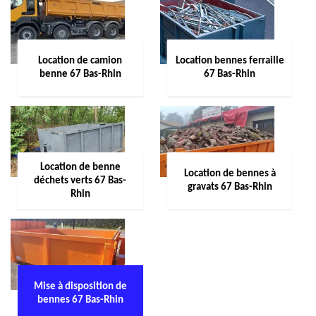
Location de camion
Location bennes ferraille
benne 67 Bas-Rhin
67 Bas-Rhin
Location de benne
Location de bennes à
déchets verts 67 Bas-
gravats 67 Bas-Rhin
Rhin
Mise à disposition de
bennes 67 Bas-Rhin