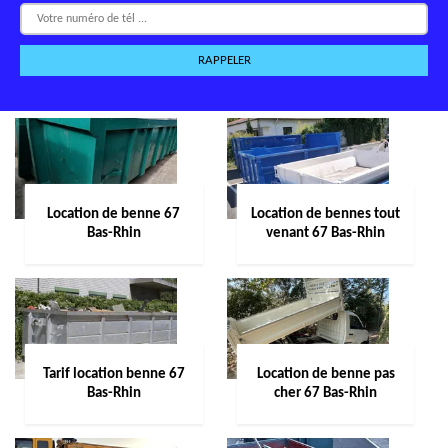
Location de benne 67
Location de bennes tout
Bas-Rhin
venant 67 Bas-Rhin
Tarif location benne 67
Location de benne pas
Bas-Rhin
cher 67 Bas-Rhin