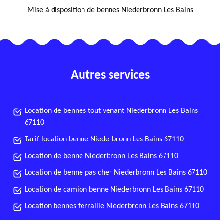
Mise à disposition de bennes Niederbronn Les Bains
Autres services
Location de bennes tout venant Niederbronn Les Bains
67110
Tarif location benne Niederbronn Les Bains 67110
Location de benne Niederbronn Les Bains 67110
Location de benne pas cher Niederbronn Les Bains 67110
Location de camion benne Niederbronn Les Bains 67110
Location bennes ferraille Niederbronn Les Bains 67110