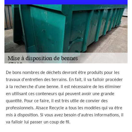
De bons nombres de déchets devront être produits pour les
travaux d'entretien des terrains. En fait, il va falloir procéder
à la recherche d'une benne. Il est nécessaire de les éliminer
en utilisant ces conteneurs qui peuvent avoir une grande
quantité. Pour ce faire, il est très utile de convier des
professionnels. Alsace Recycle a tous les modèles qui va être
mis à disposition. Si vous avez besoin d'autres informations, il
va falloir lui passer un coup de fil.