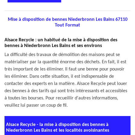
Mise à disposition de bennes Niederbronn Les Bains 67110
Tout Format
Alsace Recycle : un habitué de la mise à disposition des
bennes à Niederbronn Les Bains et ses environs
La difficulté des travaux de démolition des maisons peut se
matérialiser par la quantité énorme des déchets. En fait, il est
très important de les éliminer. Il faut une benne pour pouvoir
les éliminer. Dans cette situation, il est indispensable de
contacter des experts en la matière. Alsace Recycle peut louer
des bennes à des tarifs qui sont très intéressants et accessibles
à toutes les bourses. Pour recueillir d'autres informations,
veuillez lui passer un coup de fil.
Alsace Recycle - la mise à disposition des bennes à
Niederbronn Les Bains et les localités avoisinantes