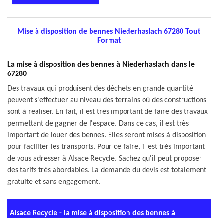
Mise à disposition de bennes Niederhaslach 67280 Tout
Format
La mise à disposition des bennes à Niederhaslach dans le
67280
Des travaux qui produisent des déchets en grande quantité
peuvent s'effectuer au niveau des terrains où des constructions
sont à réaliser. En fait, il est très important de faire des travaux
permettant de gagner de l'espace. Dans ce cas, il est très
important de louer des bennes. Elles seront mises à disposition
pour faciliter les transports. Pour ce faire, il est très important
de vous adresser à Alsace Recycle. Sachez qu'il peut proposer
des tarifs très abordables. La demande du devis est totalement
gratuite et sans engagement.
Alsace Recycle - la mise à disposition des bennes à