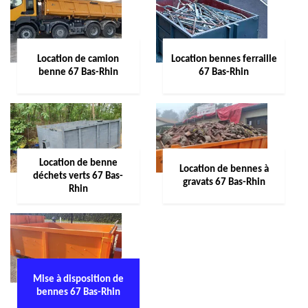
Location de camion
Location bennes ferraille
benne 67 Bas-Rhin
67 Bas-Rhin
Location de benne
Location de bennes à
déchets verts 67 Bas-
gravats 67 Bas-Rhin
Rhin
Mise à disposition de
bennes 67 Bas-Rhin