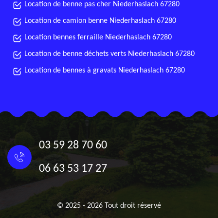
Location de benne pas cher Niederhaslach 67280
Location de camion benne Niederhaslach 67280
Location bennes ferraille Niederhaslach 67280
Location de benne déchets verts Niederhaslach 67280
Location de bennes à gravats Niederhaslach 67280
03 59 28 70 60
06 63 53 17 27
© 2025 - 2026 Tout droit réservé