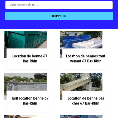
Location de benne 67
Location de bennes tout
Bas-Rhin
venant 67 Bas-Rhin
Tarif location benne 67
Location de benne pas
Bas-Rhin
cher 67 Bas-Rhin