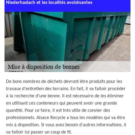
Niederhaslach et les localités avoisinantes
De bons nombres de déchets devront être produits pour les
travaux d'entretien des terrains. En fait, il va falloir procéder
à la recherche d'une benne. Il est nécessaire de les éliminer
en utilisant ces conteneurs qui peuvent avoir une grande
quantité. Pour ce faire, il est très utile de convier des
professionnels. Alsace Recycle a tous les modèles qui va être
mis à disposition. Si vous avez besoin d'autres informations, il
va falloir lui passer un coup de fil.