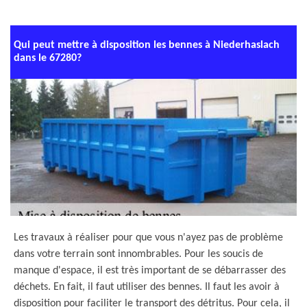
Qui peut mettre à disposition les bennes à Niederhaslach
dans le 67280?
Les travaux à réaliser pour que vous n'ayez pas de problème
dans votre terrain sont innombrables. Pour les soucis de
manque d'espace, il est très important de se débarrasser des
déchets. En fait, il faut utiliser des bennes. Il faut les avoir à
disposition pour faciliter le transport des détritus. Pour cela, il