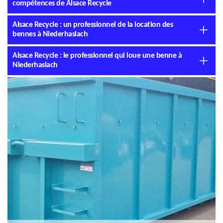
compétences de Alsace Recycle
Alsace Recycle : un professionnel de la location des
bennes à Niederhaslach
Alsace Recycle : le professionnel qui loue une benne à
Niederhaslach