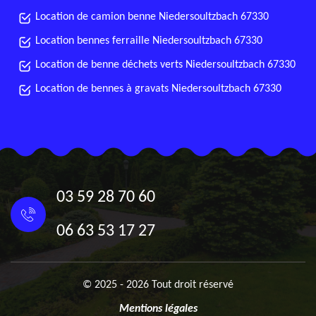
Location de camion benne Niedersoultzbach 67330
Location bennes ferraille Niedersoultzbach 67330
Location de benne déchets verts Niedersoultzbach 67330
Location de bennes à gravats Niedersoultzbach 67330
03 59 28 70 60
06 63 53 17 27
© 2025 - 2026 Tout droit réservé
Mentions légales