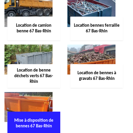
Location de camion
Location bennes ferraille
benne 67 Bas-Rhin
67 Bas-Rhin
Location de benne
Location de bennes à
déchets verts 67 Bas-
gravats 67 Bas-Rhin
Rhin
Mise à disposition de
bennes 67 Bas-Rhin