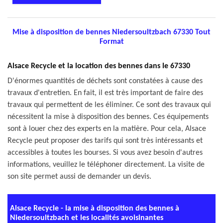
Mise à disposition de bennes Niedersoultzbach 67330 Tout
Format
Alsace Recycle et la location des bennes dans le 67330
D'énormes quantités de déchets sont constatées à cause des
travaux d'entretien. En fait, il est très important de faire des
travaux qui permettent de les éliminer. Ce sont des travaux qui
nécessitent la mise à disposition des bennes. Ces équipements
sont à louer chez des experts en la matière. Pour cela, Alsace
Recycle peut proposer des tarifs qui sont très intéressants et
accessibles à toutes les bourses. Si vous avez besoin d'autres
informations, veuillez le téléphoner directement. La visite de
son site permet aussi de demander un devis.
Alsace Recycle - la mise à disposition des bennes à
Niedersoultzbach et les localités avoisinantes