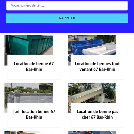
Location de benne 67
Location de bennes tout
Bas-Rhin
venant 67 Bas-Rhin
Tarif location benne 67
Location de benne pas
Bas-Rhin
cher 67 Bas-Rhin