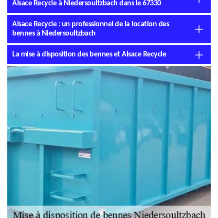
Alsace Recycle à Niedersoultzbach dans le 67330
Alsace Recycle : un professionnel de la location des
bennes à Niedersoultzbach
La mise à disposition des bennes et Alsace Recycle