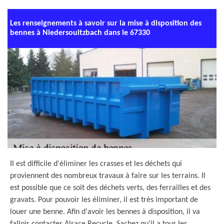
Les renseignements à savoir sur la mise à disposition des
bennes à Niedersoultzbach dans le 67330
Il est difficile d'éliminer les crasses et les déchets qui
proviennent des nombreux travaux à faire sur les terrains. Il
est possible que ce soit des déchets verts, des ferrailles et des
gravats. Pour pouvoir les éliminer, il est très important de
louer une benne. Afin d'avoir les bennes à disposition, il va