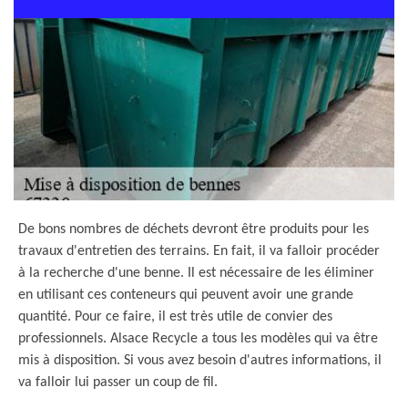
De bons nombres de déchets devront être produits pour les
travaux d'entretien des terrains. En fait, il va falloir procéder
à la recherche d'une benne. Il est nécessaire de les éliminer
en utilisant ces conteneurs qui peuvent avoir une grande
quantité. Pour ce faire, il est très utile de convier des
professionnels. Alsace Recycle a tous les modèles qui va être
mis à disposition. Si vous avez besoin d'autres informations, il
va falloir lui passer un coup de fil.