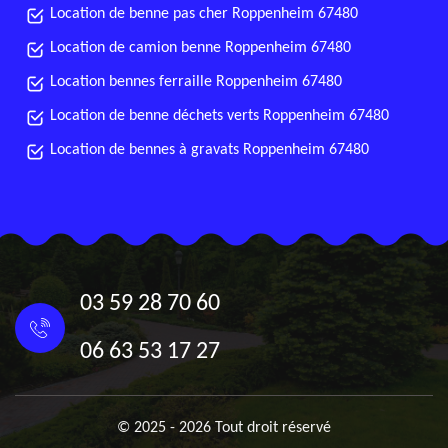
Location de benne pas cher Roppenheim 67480
Location de camion benne Roppenheim 67480
Location bennes ferraille Roppenheim 67480
Location de benne déchets verts Roppenheim 67480
Location de bennes à gravats Roppenheim 67480
03 59 28 70 60
06 63 53 17 27
© 2025 - 2026 Tout droit réservé