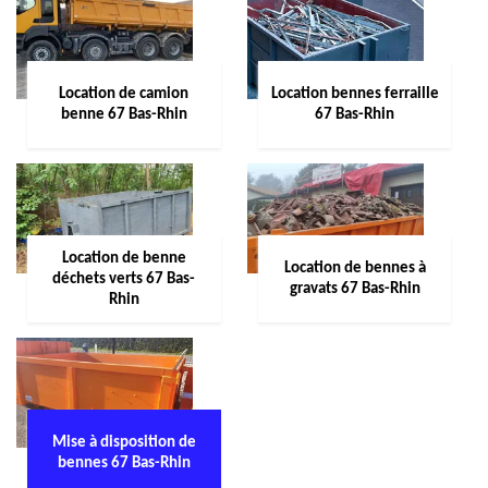
Location de camion
Location bennes ferraille
benne 67 Bas-Rhin
67 Bas-Rhin
Location de benne
Location de bennes à
déchets verts 67 Bas-
gravats 67 Bas-Rhin
Rhin
Mise à disposition de
bennes 67 Bas-Rhin