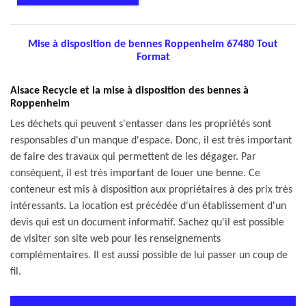
Mise à disposition de bennes Roppenheim 67480 Tout
Format
Alsace Recycle et la mise à disposition des bennes à
Roppenheim
Les déchets qui peuvent s'entasser dans les propriétés sont
responsables d'un manque d'espace. Donc, il est très important
de faire des travaux qui permettent de les dégager. Par
conséquent, il est très important de louer une benne. Ce
conteneur est mis à disposition aux propriétaires à des prix très
intéressants. La location est précédée d'un établissement d'un
devis qui est un document informatif. Sachez qu'il est possible
de visiter son site web pour les renseignements
complémentaires. Il est aussi possible de lui passer un coup de
fil.