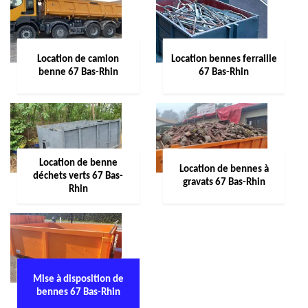
Location de camion
Location bennes ferraille
benne 67 Bas-Rhin
67 Bas-Rhin
Location de benne
Location de bennes à
déchets verts 67 Bas-
gravats 67 Bas-Rhin
Rhin
Mise à disposition de
bennes 67 Bas-Rhin