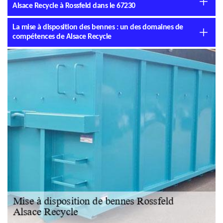
Alsace Recycle à Rossfeld dans le 67230
La mise à disposition des bennes : un des domaines de
compétences de Alsace Recycle