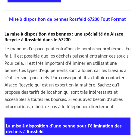
Mise à disposition de bennes Rossfeld 67230 Tout Format
La mise à disposition des bennes : une spécialité de Alsace
Recycle à Rossfeld dans le 67230
Le manque d'espace peut entraîner de nombreux problèmes. En
fait, il est possible que les déchets puissent entraîner ces soucis.
Pour cela, il est très important d'éliminer en utilisant une
benne. Ces types d'équipements sont à louer, car les travaux à
réaliser sont ponctuels. Par conséquent, il va falloir contacter
Alsace Recycle qui est un expert en la matière. Sachez qu'il
propose des tarifs de location qui sont très intéressants et
accessibles à toutes les bourses. Si vous avez besoin d'autres
informations, n'hésitez pas à le téléphoner directement.
La mise à disposition d'une benne pour l'élimination des
déchets à Rossfeld