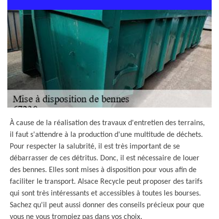
À cause de la réalisation des travaux d'entretien des terrains,
il faut s'attendre à la production d'une multitude de déchets.
Pour respecter la salubrité, il est très important de se
débarrasser de ces détritus. Donc, il est nécessaire de louer
des bennes. Elles sont mises à disposition pour vous afin de
faciliter le transport. Alsace Recycle peut proposer des tarifs
qui sont très intéressants et accessibles à toutes les bourses.
Sachez qu'il peut aussi donner des conseils précieux pour que
vous ne vous trompiez pas dans vos choix.