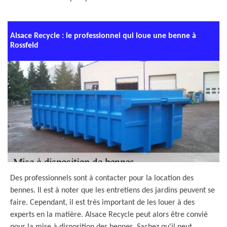
Alsace Recycle : le professionnel qui loue une benne à
Rossfeld
Des professionnels sont à contacter pour la location des
bennes. Il est à noter que les entretiens des jardins peuvent se
faire. Cependant, il est très important de les louer à des
experts en la matière. Alsace Recycle peut alors être convié