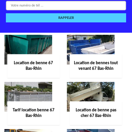
Location de benne 67
Location de bennes tout
Bas-Rhin
venant 67 Bas-Rhin
Tarif location benne 67
Location de benne pas
Bas-Rhin
cher 67 Bas-Rhin