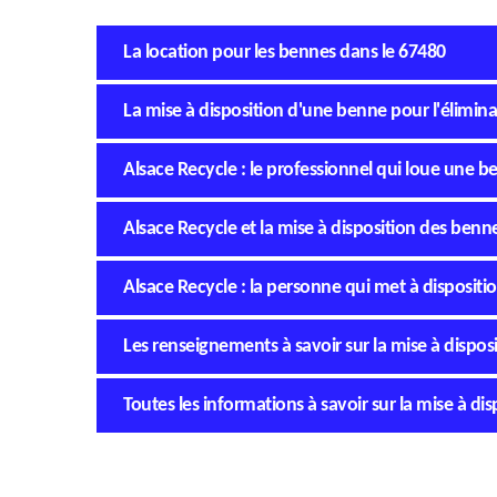
La location pour les bennes dans le 67480
La mise à disposition d'une benne pour l'élimi
Alsace Recycle : le professionnel qui loue une
Alsace Recycle et la mise à disposition des be
Alsace Recycle : la personne qui met à disposi
Les renseignements à savoir sur la mise à disp
Toutes les informations à savoir sur la mise à 