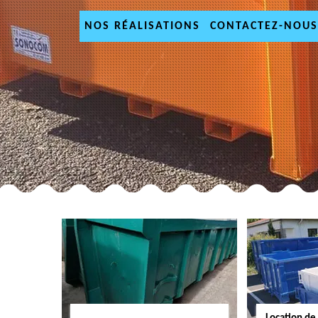
NOS RÉALISATIONS
CONTACTEZ-NOUS