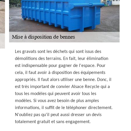
Les gravats sont les déchets qui sont issus des
démolitions des terrains. En fait, leur élimination
est indispensable pour gagner de l'espace. Pour
cela, il faut avoir à disposition des équipements
appropriés. Il faut alors utiliser une benne. Donc, il
est très important de convier Alsace Recycle qui a
tous les modèles qui peuvent avoir tous les
modèles. Si vous avez besoin de plus amples
informations, il suffit de le téléphoner directement.
N'oubliez pas qu'il peut aussi dresser un devis
totalement gratuit et sans engagement.