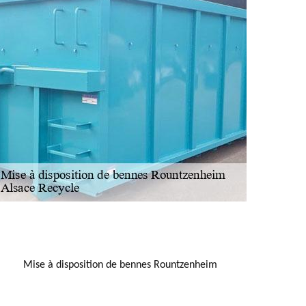
NOUS LOCALISER
Mise à disposition de bennes Rountzenheim