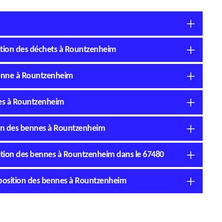
nation des déchets à Rountzenheim
 benne à Rountzenheim
nnes à Rountzenheim
tion des bennes à Rountzenheim
osition des bennes à Rountzenheim dans le 67480
disposition des bennes à Rountzenheim