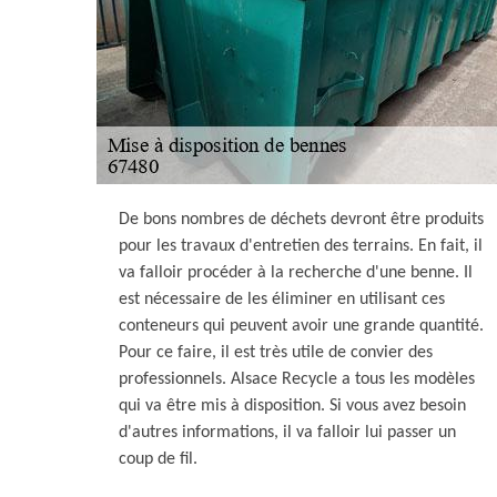
De bons nombres de déchets devront être produits
pour les travaux d'entretien des terrains. En fait, il
va falloir procéder à la recherche d'une benne. Il
est nécessaire de les éliminer en utilisant ces
conteneurs qui peuvent avoir une grande quantité.
Pour ce faire, il est très utile de convier des
professionnels. Alsace Recycle a tous les modèles
qui va être mis à disposition. Si vous avez besoin
d'autres informations, il va falloir lui passer un
coup de fil.