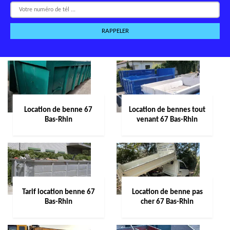
Location de benne 67
Location de bennes tout
Bas-Rhin
venant 67 Bas-Rhin
Tarif location benne 67
Location de benne pas
Bas-Rhin
cher 67 Bas-Rhin