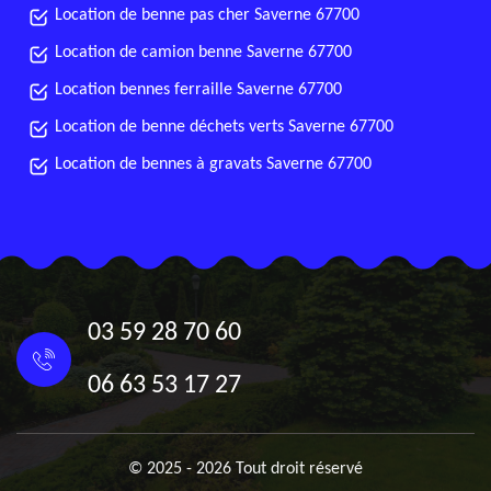
Location de benne pas cher Saverne 67700
Location de camion benne Saverne 67700
Location bennes ferraille Saverne 67700
Location de benne déchets verts Saverne 67700
Location de bennes à gravats Saverne 67700
03 59 28 70 60
06 63 53 17 27
© 2025 - 2026 Tout droit réservé