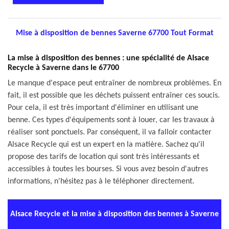
Mise à disposition de bennes Saverne 67700 Tout Format
La mise à disposition des bennes : une spécialité de Alsace
Recycle à Saverne dans le 67700
Le manque d'espace peut entraîner de nombreux problèmes. En
fait, il est possible que les déchets puissent entraîner ces soucis.
Pour cela, il est très important d'éliminer en utilisant une
benne. Ces types d'équipements sont à louer, car les travaux à
réaliser sont ponctuels. Par conséquent, il va falloir contacter
Alsace Recycle qui est un expert en la matière. Sachez qu'il
propose des tarifs de location qui sont très intéressants et
accessibles à toutes les bourses. Si vous avez besoin d'autres
informations, n'hésitez pas à le téléphoner directement.
Alsace Recycle et la mise à disposition des bennes à Saverne