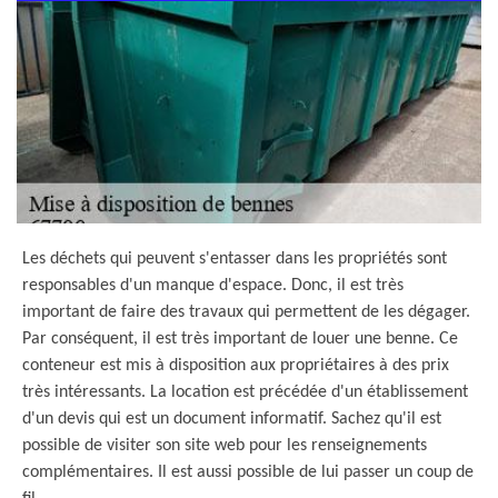
Les déchets qui peuvent s'entasser dans les propriétés sont
responsables d'un manque d'espace. Donc, il est très
important de faire des travaux qui permettent de les dégager.
Par conséquent, il est très important de louer une benne. Ce
conteneur est mis à disposition aux propriétaires à des prix
très intéressants. La location est précédée d'un établissement
d'un devis qui est un document informatif. Sachez qu'il est
possible de visiter son site web pour les renseignements
complémentaires. Il est aussi possible de lui passer un coup de