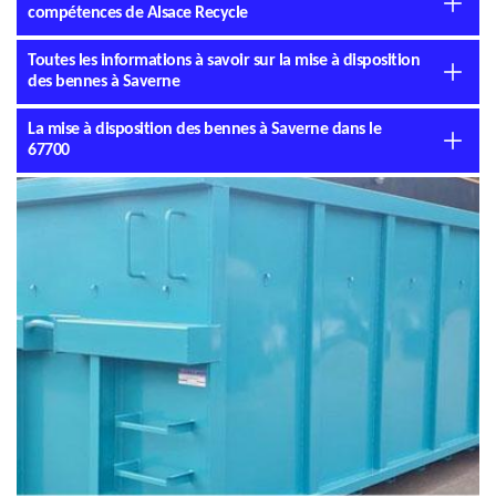
compétences de Alsace Recycle
Toutes les informations à savoir sur la mise à disposition
des bennes à Saverne
La mise à disposition des bennes à Saverne dans le
67700