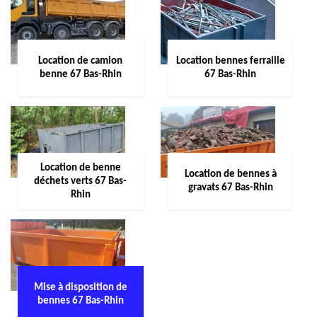
Location de camion
Location bennes ferraille
benne 67 Bas-Rhin
67 Bas-Rhin
Location de benne
Location de bennes à
déchets verts 67 Bas-
gravats 67 Bas-Rhin
Rhin
Mise à disposition de
bennes 67 Bas-Rhin