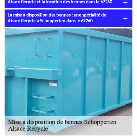
Alsace Recycle et la location des bennes dans le 67260
La mise à disposition des bennes : une spécialité de
Alsace Recycle à Schopperten dans le 67260