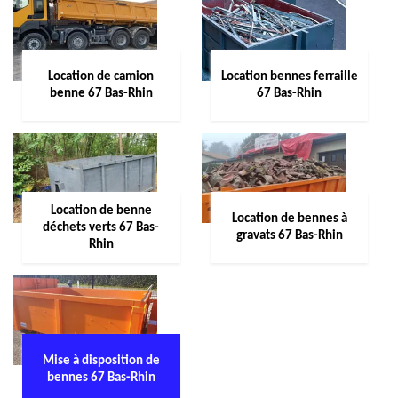
Location de camion
Location bennes ferraille
benne 67 Bas-Rhin
67 Bas-Rhin
Location de benne
Location de bennes à
déchets verts 67 Bas-
gravats 67 Bas-Rhin
Rhin
Mise à disposition de
bennes 67 Bas-Rhin