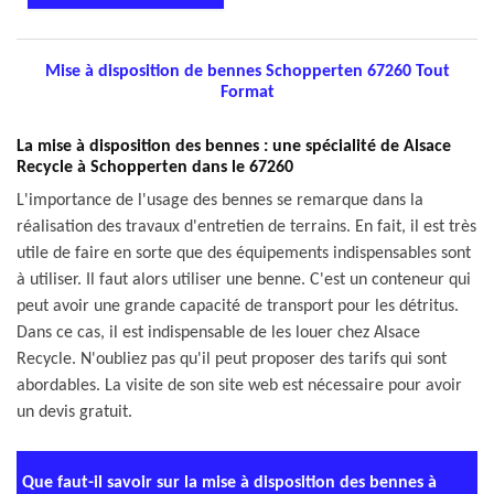
Mise à disposition de bennes Schopperten 67260 Tout
Format
La mise à disposition des bennes : une spécialité de Alsace
Recycle à Schopperten dans le 67260
L'importance de l'usage des bennes se remarque dans la
réalisation des travaux d'entretien de terrains. En fait, il est très
utile de faire en sorte que des équipements indispensables sont
à utiliser. Il faut alors utiliser une benne. C'est un conteneur qui
peut avoir une grande capacité de transport pour les détritus.
Dans ce cas, il est indispensable de les louer chez Alsace
Recycle. N'oubliez pas qu'il peut proposer des tarifs qui sont
abordables. La visite de son site web est nécessaire pour avoir
un devis gratuit.
Que faut-il savoir sur la mise à disposition des bennes à