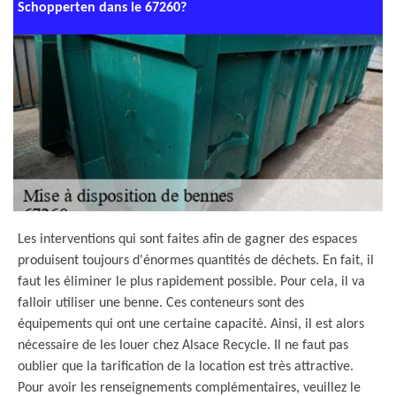
Schopperten dans le 67260?
Les interventions qui sont faites afin de gagner des espaces
produisent toujours d'énormes quantités de déchets. En fait, il
faut les éliminer le plus rapidement possible. Pour cela, il va
falloir utiliser une benne. Ces conteneurs sont des
équipements qui ont une certaine capacité. Ainsi, il est alors
nécessaire de les louer chez Alsace Recycle. Il ne faut pas
oublier que la tarification de la location est très attractive.
Pour avoir les renseignements complémentaires, veuillez le