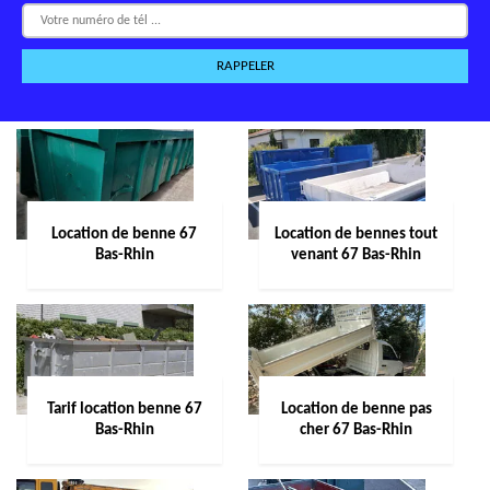
Location de benne 67
Location de bennes tout
Bas-Rhin
venant 67 Bas-Rhin
Tarif location benne 67
Location de benne pas
Bas-Rhin
cher 67 Bas-Rhin