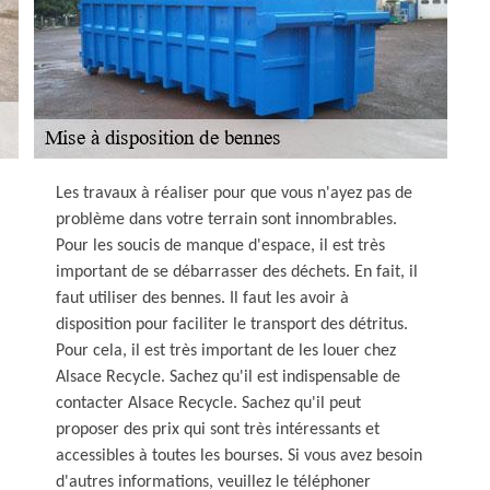
Les travaux à réaliser pour que vous n'ayez pas de
problème dans votre terrain sont innombrables.
Pour les soucis de manque d'espace, il est très
important de se débarrasser des déchets. En fait, il
faut utiliser des bennes. Il faut les avoir à
disposition pour faciliter le transport des détritus.
Pour cela, il est très important de les louer chez
Alsace Recycle. Sachez qu'il est indispensable de
contacter Alsace Recycle. Sachez qu'il peut
proposer des prix qui sont très intéressants et
accessibles à toutes les bourses. Si vous avez besoin
d'autres informations, veuillez le téléphoner