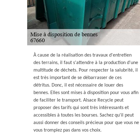
À cause de la réalisation des travaux d'entretien
des terrains, il faut s'attendre à la production d'une
multitude de déchets. Pour respecter la salubrité, il
est très important de se débarrasser de ces
détritus. Donc, il est nécessaire de louer des
bennes. Elles sont mises à disposition pour vous afin
de faciliter le transport. Alsace Recycle peut
proposer des tarifs qui sont très intéressants et
accessibles à toutes les bourses. Sachez qu'il peut
aussi donner des conseils précieux pour que vous ne
vous trompiez pas dans vos choix.