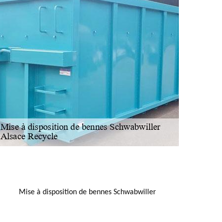
NOUS LOCALISER
Mise à disposition de bennes Schwabwiller