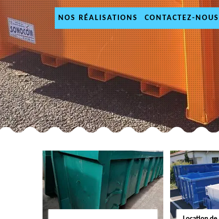
NOS RÉALISATIONS
CONTACTEZ-NOUS