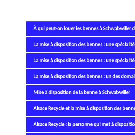
À qui peut-on louer les bennes à Schwabwiller d
La mise à disposition des bennes : une spécialit
La mise à disposition des bennes : une spécialit
La mise à disposition des bennes : un des doma
Mise à disposition de la benne à Schwabwiller
Alsace Recycle et la mise à disposition des benn
Alsace Recycle : la personne qui met à disposit