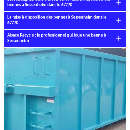
bennes à Sessenheim dans le 67770
La mise à disposition des bennes à Sessenheim dans le
67770
Alsace Recycle : le professionnel qui loue une benne à
Sessenheim