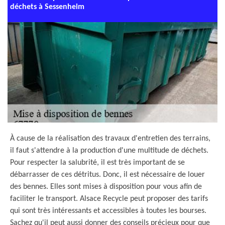
déchets à Sessenheim
À cause de la réalisation des travaux d'entretien des terrains,
il faut s'attendre à la production d'une multitude de déchets.
Pour respecter la salubrité, il est très important de se
débarrasser de ces détritus. Donc, il est nécessaire de louer
des bennes. Elles sont mises à disposition pour vous afin de
faciliter le transport. Alsace Recycle peut proposer des tarifs
qui sont très intéressants et accessibles à toutes les bourses.
Sachez qu'il peut aussi donner des conseils précieux pour que