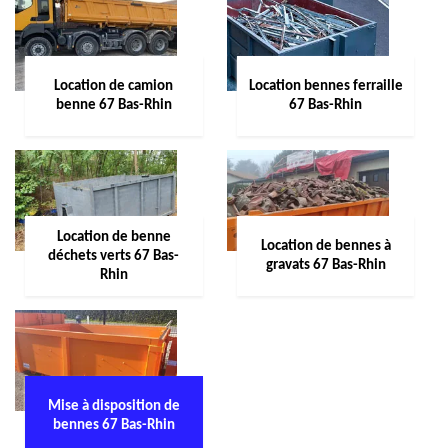
Location de camion
Location bennes ferraille
benne 67 Bas-Rhin
67 Bas-Rhin
Location de benne
Location de bennes à
déchets verts 67 Bas-
gravats 67 Bas-Rhin
Rhin
Mise à disposition de
bennes 67 Bas-Rhin