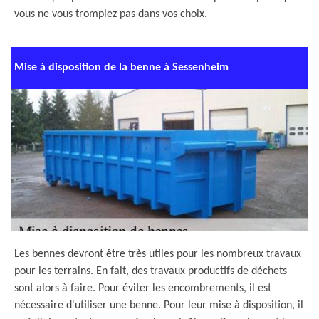
vous ne vous trompiez pas dans vos choix.
Mise à disposition de la benne à Sessenheim
Les bennes devront être très utiles pour les nombreux travaux
pour les terrains. En fait, des travaux productifs de déchets
sont alors à faire. Pour éviter les encombrements, il est
nécessaire d'utiliser une benne. Pour leur mise à disposition, il