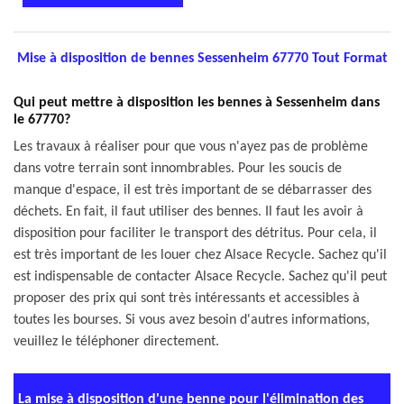
Mise à disposition de bennes Sessenheim 67770 Tout Format
Qui peut mettre à disposition les bennes à Sessenheim dans
le 67770?
Les travaux à réaliser pour que vous n'ayez pas de problème
dans votre terrain sont innombrables. Pour les soucis de
manque d'espace, il est très important de se débarrasser des
déchets. En fait, il faut utiliser des bennes. Il faut les avoir à
disposition pour faciliter le transport des détritus. Pour cela, il
est très important de les louer chez Alsace Recycle. Sachez qu'il
est indispensable de contacter Alsace Recycle. Sachez qu'il peut
proposer des prix qui sont très intéressants et accessibles à
toutes les bourses. Si vous avez besoin d'autres informations,
veuillez le téléphoner directement.
La mise à disposition d'une benne pour l'élimination des