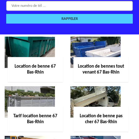
Location de benne 67
Location de bennes tout
Bas-Rhin
venant 67 Bas-Rhin
Tarif location benne 67
Location de benne pas
Bas-Rhin
cher 67 Bas-Rhin