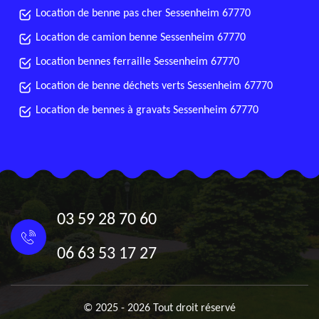
Location de benne pas cher Sessenheim 67770
Location de camion benne Sessenheim 67770
Location bennes ferraille Sessenheim 67770
Location de benne déchets verts Sessenheim 67770
Location de bennes à gravats Sessenheim 67770
03 59 28 70 60
06 63 53 17 27
© 2025 - 2026 Tout droit réservé