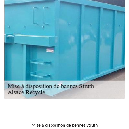
NOUS LOCALISER
Mise à disposition de bennes Struth