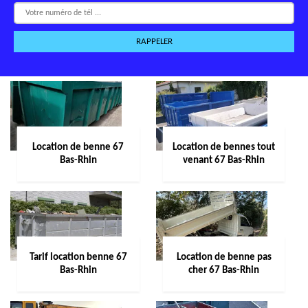
Location de benne 67
Location de bennes tout
Bas-Rhin
venant 67 Bas-Rhin
Tarif location benne 67
Location de benne pas
Bas-Rhin
cher 67 Bas-Rhin