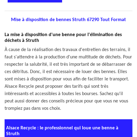
Mise à disposition de bennes Struth 67290 Tout Format
La mise à disposition d'une benne pour l'élimination des
déchets à Struth
À cause de la réalisation des travaux d'entretien des terrains, il
faut s'attendre à la production d'une multitude de déchets. Pour
respecter la salubrité, il est très important de se débarrasser de
ces détritus. Donc, il est nécessaire de louer des bennes. Elles
sont mises à disposition pour vous afin de faciliter le transport.
Alsace Recycle peut proposer des tarifs qui sont très
intéressants et accessibles à toutes les bourses. Sachez qu'il
peut aussi donner des conseils précieux pour que vous ne vous
trompiez pas dans vos choix.
Alsace Recycle : le professionnel qui loue une benne à
Struth