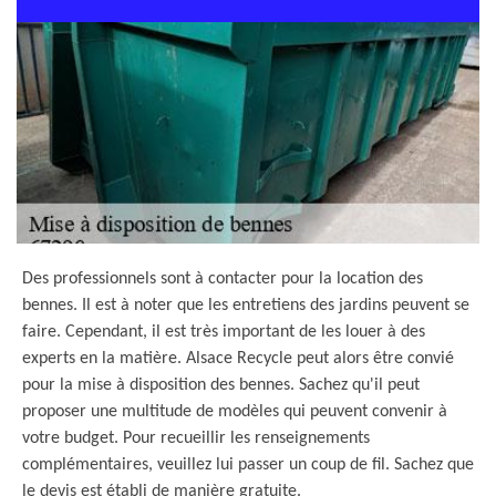
Des professionnels sont à contacter pour la location des
bennes. Il est à noter que les entretiens des jardins peuvent se
faire. Cependant, il est très important de les louer à des
experts en la matière. Alsace Recycle peut alors être convié
pour la mise à disposition des bennes. Sachez qu'il peut
proposer une multitude de modèles qui peuvent convenir à
votre budget. Pour recueillir les renseignements
complémentaires, veuillez lui passer un coup de fil. Sachez que
le devis est établi de manière gratuite.