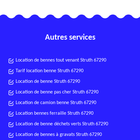
Autres services
Location de bennes tout venant Struth 67290
Tarif location benne Struth 67290
Location de benne Struth 67290
Location de benne pas cher Struth 67290
Location de camion benne Struth 67290
Location bennes ferraille Struth 67290
Location de benne déchets verts Struth 67290
Location de bennes à gravats Struth 67290