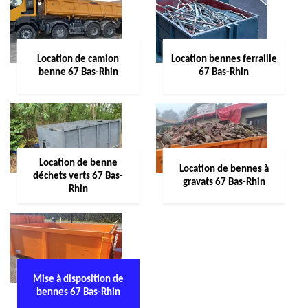
Location de camion
Location bennes ferraille
benne 67 Bas-Rhin
67 Bas-Rhin
Location de benne
Location de bennes à
déchets verts 67 Bas-
gravats 67 Bas-Rhin
Rhin
Mise à disposition de
bennes 67 Bas-Rhin