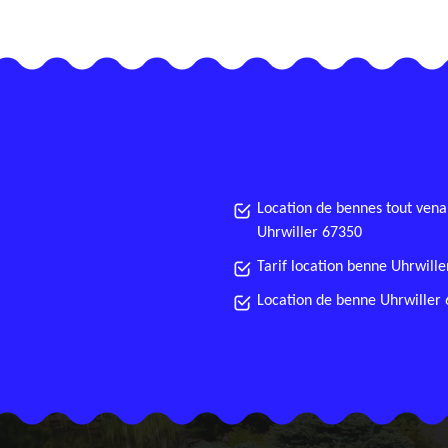
Location de bennes tout vena
Uhrwiller 67350
Tarif location benne Uhrwill
Location de benne Uhrwiller