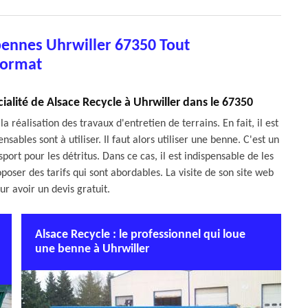
bennes Uhrwiller 67350 Tout
ormat
ialité de Alsace Recycle à Uhrwiller dans le 67350
réalisation des travaux d'entretien de terrains. En fait, il est
sables sont à utiliser. Il faut alors utiliser une benne. C'est un
ort pour les détritus. Dans ce cas, il est indispensable de les
poser des tarifs qui sont abordables. La visite de son site web
ur avoir un devis gratuit.
Alsace Recycle : le professionnel qui loue
une benne à Uhrwiller