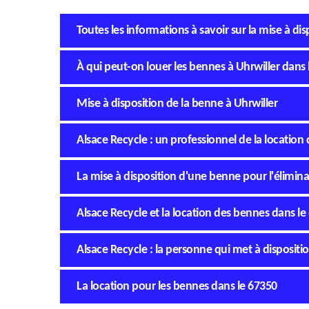
Toutes les informations à savoir sur la mise à di
À qui peut-on louer les bennes à Uhrwiller dans 
Mise à disposition de la benne à Uhrwiller
Alsace Recycle : un professionnel de la location
La mise à disposition d'une benne pour l'élimina
Alsace Recycle et la location des bennes dans le
Alsace Recycle : la personne qui met à dispositi
La location pour les bennes dans le 67350