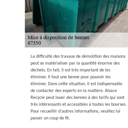
La difficulté des travaux de démolition des maisons
peut se matérialiser par la quantité énorme des
déchets. En fait, il est très important de les
éliminer. Il faut une benne pour pouvoir les
éliminer. Dans cette situation, il est indispensable
de contacter des experts en la matière. Alsace
Recycle peut louer des bennes à des tarifs qui sont
très intéressants et accessibles à toutes les bourses.
Pour recueillir d'autres informations, veuillez lui
passer un coup de fil.