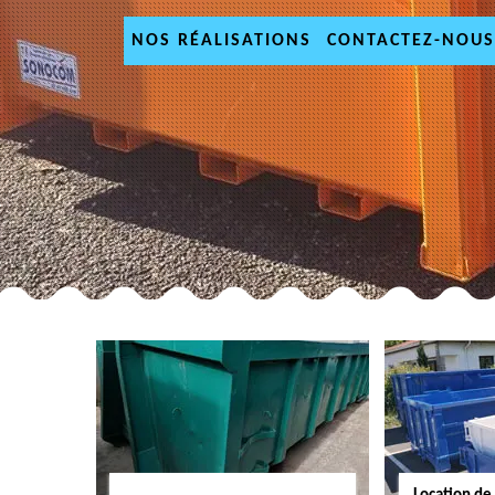
NOS RÉALISATIONS
CONTACTEZ-NOUS