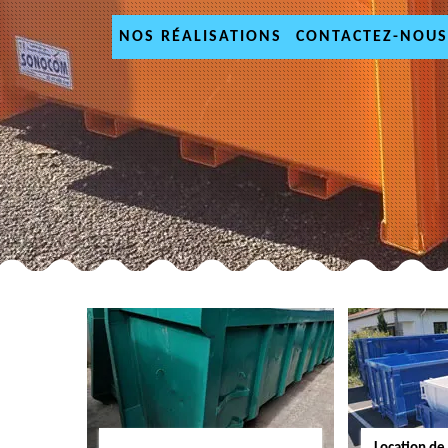
NOS RÉALISATIONS
CONTACTEZ-NOUS