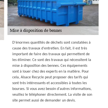
D'énormes quantités de déchets sont constatées à
cause des travaux d'entretien. En fait, il est très
important de faire des travaux qui permettent de
les éliminer. Ce sont des travaux qui nécessitent la
mise à disposition des bennes. Ces équipements
sont à louer chez des experts en la matière. Pour
cela, Alsace Recycle peut proposer des tarifs qui
sont très intéressants et accessibles à toutes les
bourses. Si vous avez besoin d'autres informations,
veuillez le téléphoner directement. La visite de son
site permet aussi de demander un devis.