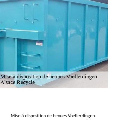
NOUS LOCALISER
Mise à disposition de bennes Voellerdingen