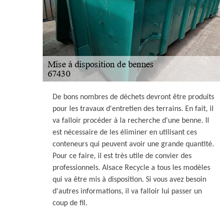
De bons nombres de déchets devront être produits
pour les travaux d'entretien des terrains. En fait, il
va falloir procéder à la recherche d'une benne. Il
est nécessaire de les éliminer en utilisant ces
conteneurs qui peuvent avoir une grande quantité.
Pour ce faire, il est très utile de convier des
professionnels. Alsace Recycle a tous les modèles
qui va être mis à disposition. Si vous avez besoin
d'autres informations, il va falloir lui passer un
coup de fil.