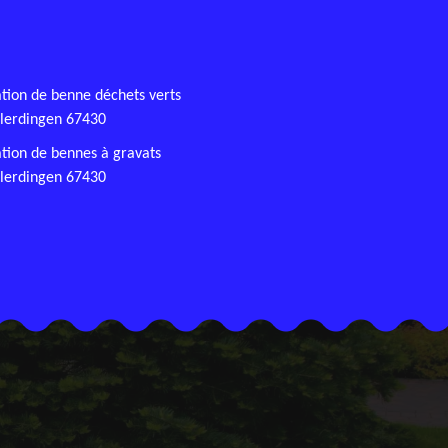
tion de benne déchets verts
lerdingen 67430
tion de bennes à gravats
lerdingen 67430