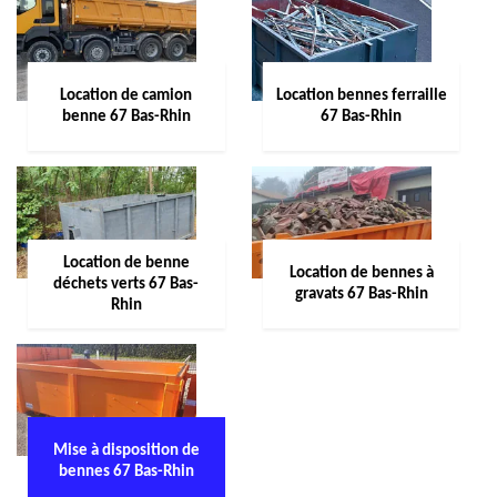
Location de camion
Location bennes ferraille
benne 67 Bas-Rhin
67 Bas-Rhin
Location de benne
Location de bennes à
déchets verts 67 Bas-
gravats 67 Bas-Rhin
Rhin
Mise à disposition de
bennes 67 Bas-Rhin