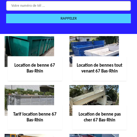
Location de benne 67
Location de bennes tout
Bas-Rhin
venant 67 Bas-Rhin
Tarif location benne 67
Location de benne pas
Bas-Rhin
cher 67 Bas-Rhin