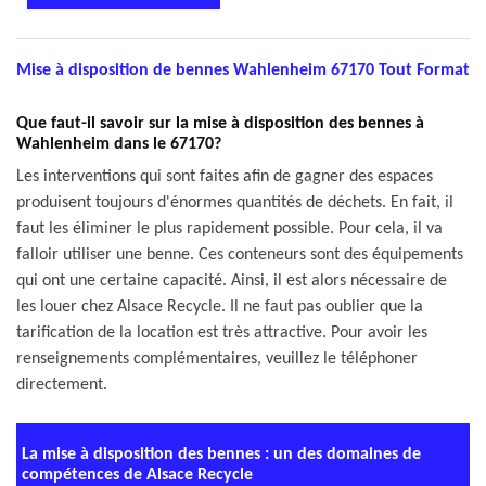
Mise à disposition de bennes Wahlenheim 67170 Tout Format
Que faut-il savoir sur la mise à disposition des bennes à
Wahlenheim dans le 67170?
Les interventions qui sont faites afin de gagner des espaces
produisent toujours d'énormes quantités de déchets. En fait, il
faut les éliminer le plus rapidement possible. Pour cela, il va
falloir utiliser une benne. Ces conteneurs sont des équipements
qui ont une certaine capacité. Ainsi, il est alors nécessaire de
les louer chez Alsace Recycle. Il ne faut pas oublier que la
tarification de la location est très attractive. Pour avoir les
renseignements complémentaires, veuillez le téléphoner
directement.
La mise à disposition des bennes : un des domaines de
compétences de Alsace Recycle