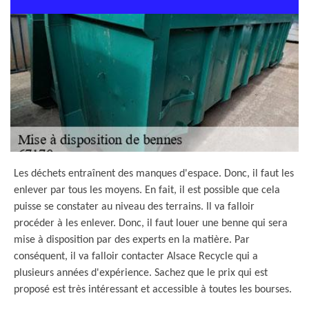
Les déchets entraînent des manques d'espace. Donc, il faut les
enlever par tous les moyens. En fait, il est possible que cela
puisse se constater au niveau des terrains. Il va falloir
procéder à les enlever. Donc, il faut louer une benne qui sera
mise à disposition par des experts en la matière. Par
conséquent, il va falloir contacter Alsace Recycle qui a
plusieurs années d'expérience. Sachez que le prix qui est
proposé est très intéressant et accessible à toutes les bourses.