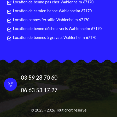
Location de benne pas cher Wahlenheim 67170
Location de camion benne Wahlenheim 67170
Location bennes ferraille Wahlenheim 67170
Location de benne déchets verts Wahlenheim 67170
Location de bennes à gravats Wahlenheim 67170
03 59 28 70 60
06 63 53 17 27
© 2025 - 2026 Tout droit réservé