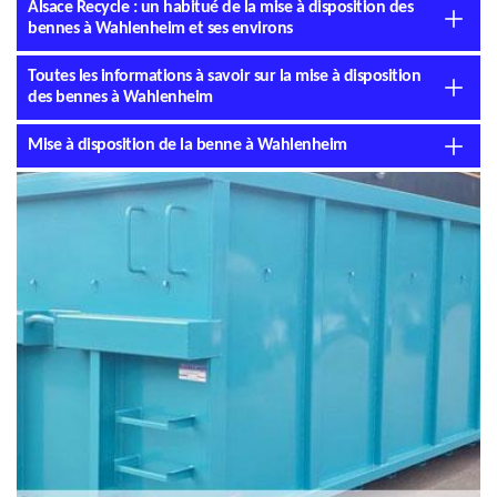
Alsace Recycle : un habitué de la mise à disposition des
bennes à Wahlenheim et ses environs
Toutes les informations à savoir sur la mise à disposition
des bennes à Wahlenheim
Mise à disposition de la benne à Wahlenheim