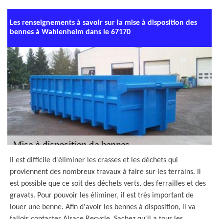
Les renseignements à savoir sur la mise à disposition des
bennes à Wahlenheim dans le 67170
Il est difficile d'éliminer les crasses et les déchets qui
proviennent des nombreux travaux à faire sur les terrains. Il
est possible que ce soit des déchets verts, des ferrailles et des
gravats. Pour pouvoir les éliminer, il est très important de
louer une benne. Afin d'avoir les bennes à disposition, il va