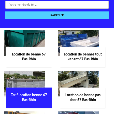
Location de benne 67
Location de bennes tout
Bas-Rhin
venant 67 Bas-Rhin
Tarif location benne 67
Location de benne pas
Bas-Rhin
cher 67 Bas-Rhin