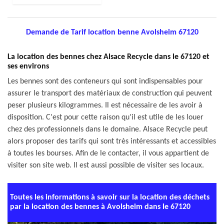
Demande de Tarif location benne Avolsheim 67120
La location des bennes chez Alsace Recycle dans le 67120 et
ses environs
Les bennes sont des conteneurs qui sont indispensables pour
assurer le transport des matériaux de construction qui peuvent
peser plusieurs kilogrammes. Il est nécessaire de les avoir à
disposition. C'est pour cette raison qu'il est utile de les louer
chez des professionnels dans le domaine. Alsace Recycle peut
alors proposer des tarifs qui sont très intéressants et accessibles
à toutes les bourses. Afin de le contacter, il vous appartient de
visiter son site web. Il est aussi possible de visiter ses locaux.
Toutes les informations à savoir sur la location des déchets
par la location des bennes à Avolsheim dans le 67120