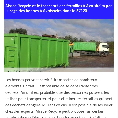
Alsace Recycle et le transport des ferrailles à Avolsheim par
l'usage des bennes à Avolsheim dans le 67120
Les bennes peuvent servir à transporter de nombreux
éléments. En fait, il est possible de se débarrasser des
déchets. Ainsi, il est probable que des personnes puissent les
utiliser pour transporter et pour éliminer les ferrailles qui sont
des déchets dangereux. Dans ce cas, il est possible de les louer
chez des experts. Alsace Recycle peut proposer un certain