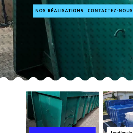
NOS RÉALISATIONS
CONTACTEZ-NOUS