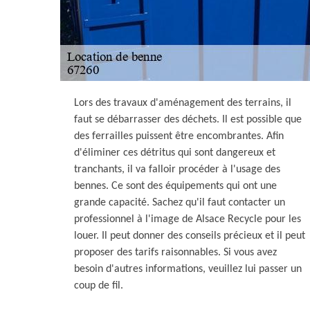
Lors des travaux d'aménagement des terrains, il
faut se débarrasser des déchets. Il est possible que
des ferrailles puissent être encombrantes. Afin
d'éliminer ces détritus qui sont dangereux et
tranchants, il va falloir procéder à l'usage des
bennes. Ce sont des équipements qui ont une
grande capacité. Sachez qu'il faut contacter un
professionnel à l'image de Alsace Recycle pour les
louer. Il peut donner des conseils précieux et il peut
proposer des tarifs raisonnables. Si vous avez
besoin d'autres informations, veuillez lui passer un
coup de fil.