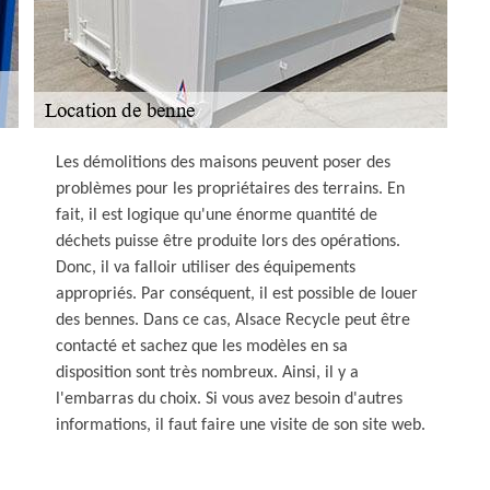
Les démolitions des maisons peuvent poser des
problèmes pour les propriétaires des terrains. En
fait, il est logique qu'une énorme quantité de
déchets puisse être produite lors des opérations.
Donc, il va falloir utiliser des équipements
appropriés. Par conséquent, il est possible de louer
des bennes. Dans ce cas, Alsace Recycle peut être
contacté et sachez que les modèles en sa
disposition sont très nombreux. Ainsi, il y a
l'embarras du choix. Si vous avez besoin d'autres
informations, il faut faire une visite de son site web.