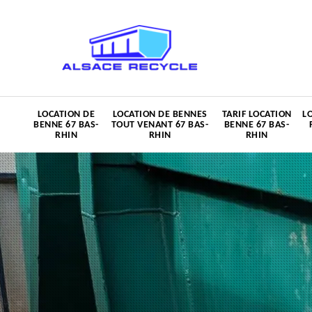
LOCATION DE
LOCATION DE BENNES
TARIF LOCATION
L
BENNE 67 BAS-
TOUT VENANT 67 BAS-
BENNE 67 BAS-
RHIN
RHIN
RHIN