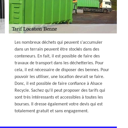
Les nombreux déchets qui peuvent s'accumuler
dans un terrain peuvent être stockés dans des
conteneurs. En fait, il est possible de faire des
travaux de transport dans les déchetteries. Pour
cela, il est nécessaire de disposer des bennes. Pour
pouvoir les utiliser, une location devrait se faire.
Donc, il est possible de faire confiance à Alsace
Recycle. Sachez qu'il peut proposer des tarifs qui
sont très intéressants et accessibles à toutes les
bourses. Il dresse également votre devis qui est
totalement gratuit et sans engagement.