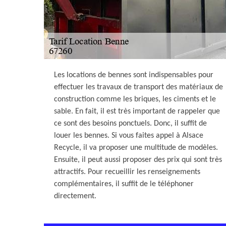
Les locations de bennes sont indispensables pour
effectuer les travaux de transport des matériaux de
construction comme les briques, les ciments et le
sable. En fait, il est très important de rappeler que
ce sont des besoins ponctuels. Donc, il suffit de
louer les bennes. Si vous faites appel à Alsace
Recycle, il va proposer une multitude de modèles.
Ensuite, il peut aussi proposer des prix qui sont très
attractifs. Pour recueillir les renseignements
complémentaires, il suffit de le téléphoner
directement.