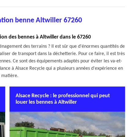
tion benne Altwiller 67260
tion des bennes à Altwiller dans le 67260
énagement des terrains ? Il est sûr que d'énormes quantités de
aliser de transport dans la déchetterie. Pour ce faire, il est très
ennes. Ce sont des équipements adaptés pour éviter les va-et-
onfiance à Alsace Recycle qui a plusieurs années d'expérience en
a matière.
Alsace Recycle : le professionnel qui peut
louer les bennes à Altwiller