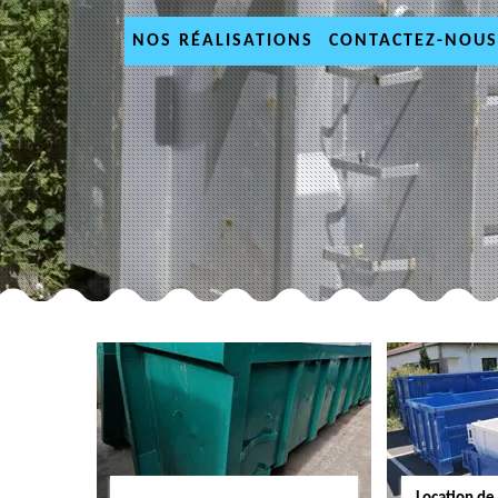
NOS RÉALISATIONS
CONTACTEZ-NOUS