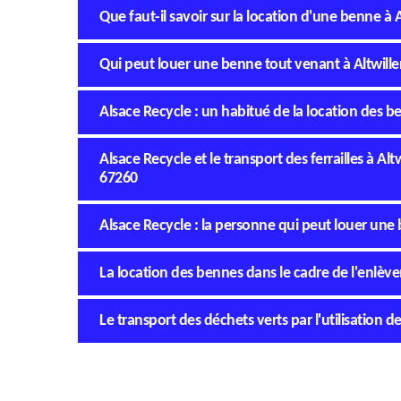
Que faut-il savoir sur la location d'une benne à 
Qui peut louer une benne tout venant à Altwille
Alsace Recycle : un habitué de la location des be
Alsace Recycle et le transport des ferrailles à Alt
67260
Alsace Recycle : la personne qui peut louer une 
La location des bennes dans le cadre de l'enlève
Le transport des déchets verts par l'utilisation d