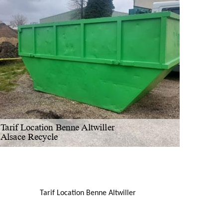
NOUS LOCALISER
Tarif Location Benne Altwiller