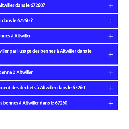
Altwiller dans le 67260?
r dans le 67260 ?
nnes à Altwiller
willer par l'usage des bennes à Altwiller dans le
benne à Altwiller
ment des déchets à Altwiller dans le 67260
es bennes à Altwiller dans le 67260