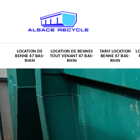
LOCATION DE
LOCATION DE BENNES
TARIF LOCATION
L
BENNE 67 BAS-
TOUT VENANT 67 BAS-
BENNE 67 BAS-
RHIN
RHIN
RHIN