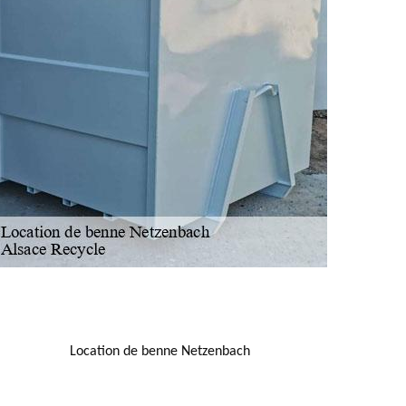
NOUS LOCALISER
Location de benne Netzenbach