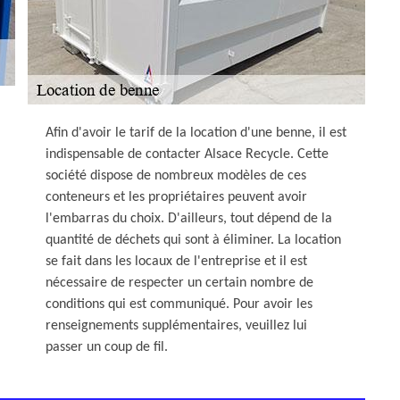
Afin d'avoir le tarif de la location d'une benne, il est
indispensable de contacter Alsace Recycle. Cette
société dispose de nombreux modèles de ces
conteneurs et les propriétaires peuvent avoir
l'embarras du choix. D'ailleurs, tout dépend de la
quantité de déchets qui sont à éliminer. La location
se fait dans les locaux de l'entreprise et il est
nécessaire de respecter un certain nombre de
conditions qui est communiqué. Pour avoir les
renseignements supplémentaires, veuillez lui
passer un coup de fil.