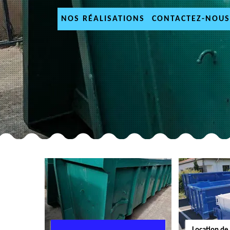
NOS RÉALISATIONS
CONTACTEZ-NOUS