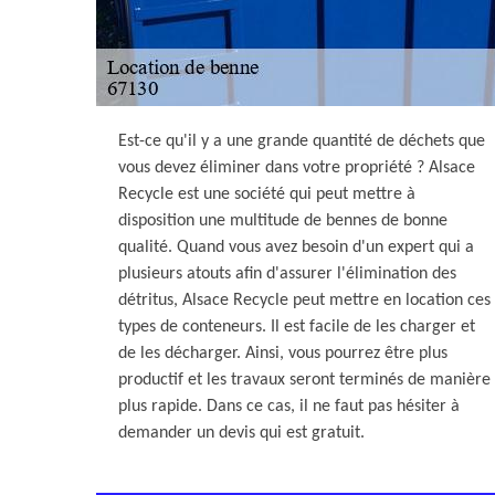
Est-ce qu'il y a une grande quantité de déchets que
vous devez éliminer dans votre propriété ? Alsace
Recycle est une société qui peut mettre à
disposition une multitude de bennes de bonne
qualité. Quand vous avez besoin d'un expert qui a
plusieurs atouts afin d'assurer l'élimination des
détritus, Alsace Recycle peut mettre en location ces
types de conteneurs. Il est facile de les charger et
de les décharger. Ainsi, vous pourrez être plus
productif et les travaux seront terminés de manière
plus rapide. Dans ce cas, il ne faut pas hésiter à
demander un devis qui est gratuit.