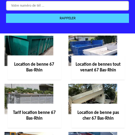
Location de benne 67
Location de bennes tout
Bas-Rhin
venant 67 Bas-Rhin
Tarif location benne 67
Location de benne pas
Bas-Rhin
cher 67 Bas-Rhin