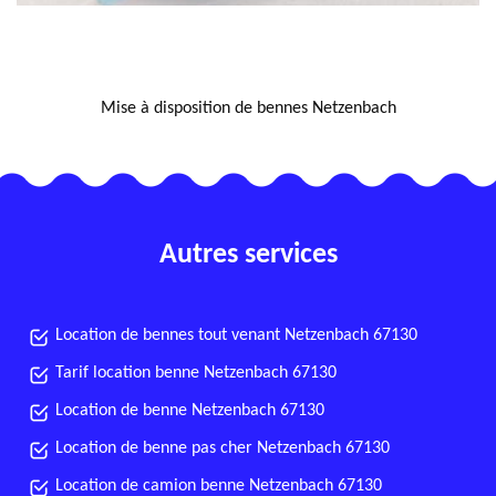
NOUS LOCALISER
Mise à disposition de bennes Netzenbach
Autres services
Location de bennes tout venant Netzenbach 67130
Tarif location benne Netzenbach 67130
Location de benne Netzenbach 67130
Location de benne pas cher Netzenbach 67130
Location de camion benne Netzenbach 67130