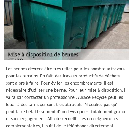
Les bennes devront être très utiles pour les nombreux travaux
pour les terrains. En fait, des travaux productifs de déchets
sont alors à faire. Pour éviter les encombrements, il est
nécessaire d'utiliser une benne. Pour leur mise à disposition, il
va falloir contacter un professionnel. Alsace Recycle peut les
louer à des tarifs qui sont très attractifs. N'oubliez pas qu'il
peut faire l'établissement d'un devis qui est totalement gratuit
et sans engagement. Afin de recueillir les renseignements
complémentaires, il suffit de le téléphoner directement.