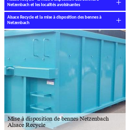
Netzenbach et les localités avoisinantes
Alsace Recycle et la mise à disposition des bennes à
Netzenbach