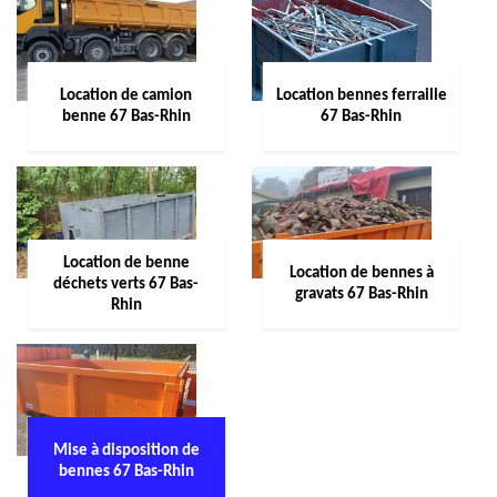
Location de camion
Location bennes ferraille
benne 67 Bas-Rhin
67 Bas-Rhin
Location de benne
Location de bennes à
déchets verts 67 Bas-
gravats 67 Bas-Rhin
Rhin
Mise à disposition de
bennes 67 Bas-Rhin