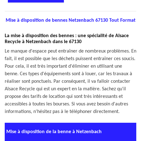
Mise à disposition de bennes Netzenbach 67130 Tout Format
La mise à disposition des bennes : une spécialité de Alsace
Recycle à Netzenbach dans le 67130
Le manque d'espace peut entraîner de nombreux problèmes. En
fait, il est possible que les déchets puissent entraîner ces soucis.
Pour cela, il est très important d'éliminer en utilisant une
benne. Ces types d'équipements sont à louer, car les travaux à
réaliser sont ponctuels. Par conséquent, il va falloir contacter
Alsace Recycle qui est un expert en la matière. Sachez qu'il
propose des tarifs de location qui sont très intéressants et
accessibles à toutes les bourses. Si vous avez besoin d'autres
informations, n'hésitez pas à le téléphoner directement.
Mise à disposition de la benne à Netzenbach