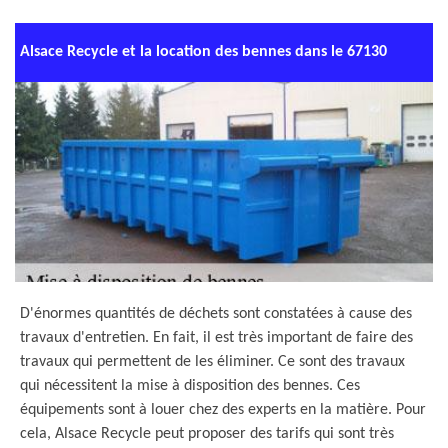
Alsace Recycle et la location des bennes dans le 67130
D'énormes quantités de déchets sont constatées à cause des
travaux d'entretien. En fait, il est très important de faire des
travaux qui permettent de les éliminer. Ce sont des travaux
qui nécessitent la mise à disposition des bennes. Ces
équipements sont à louer chez des experts en la matière. Pour
cela, Alsace Recycle peut proposer des tarifs qui sont très