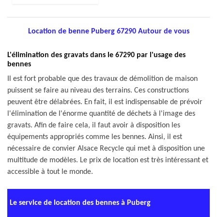
Location de benne Puberg 67290 Autour de vous
L'élimination des gravats dans le 67290 par l'usage des
bennes
Il est fort probable que des travaux de démolition de maison
puissent se faire au niveau des terrains. Ces constructions
peuvent être délabrées. En fait, il est indispensable de prévoir
l'élimination de l'énorme quantité de déchets à l'image des
gravats. Afin de faire cela, il faut avoir à disposition les
équipements appropriés comme les bennes. Ainsi, il est
nécessaire de convier Alsace Recycle qui met à disposition une
multitude de modèles. Le prix de location est très intéressant et
accessible à tout le monde.
Le service de location des bennes à Puberg