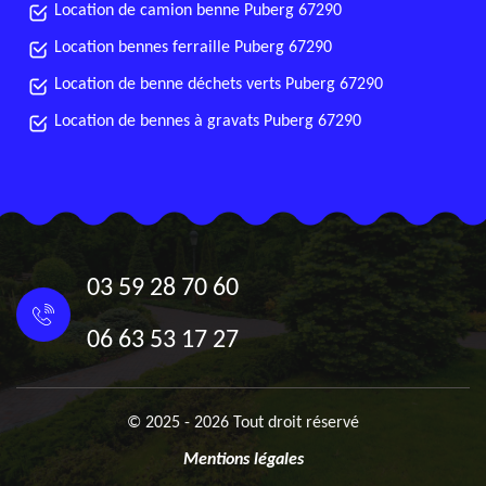
Location de camion benne Puberg 67290
Location bennes ferraille Puberg 67290
Location de benne déchets verts Puberg 67290
Location de bennes à gravats Puberg 67290
03 59 28 70 60
06 63 53 17 27
© 2025 - 2026 Tout droit réservé
Mentions légales