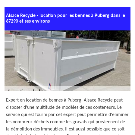
Alsace Recycle - location pour les bennes à Puberg dans le
67290 et ses environs
Expert en location de bennes à Puberg, Alsace Recycle peut
disposer d'une multitude de modèles de ces conteneurs. Le
service qui est fourni par cet expert peut permettre d'éliminer
les nombreux déchets comme les gravats qui proviennent de
la démolition des immeubles. Il est aussi possible que ce soit