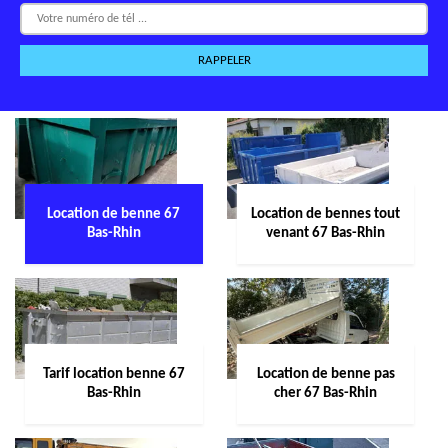
Location de benne 67
Location de bennes tout
Bas-Rhin
venant 67 Bas-Rhin
Tarif location benne 67
Location de benne pas
Bas-Rhin
cher 67 Bas-Rhin