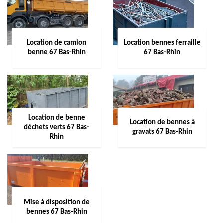
Location de camion
Location bennes ferraille
benne 67 Bas-Rhin
67 Bas-Rhin
Location de benne
Location de bennes à
déchets verts 67 Bas-
gravats 67 Bas-Rhin
Rhin
Mise à disposition de
bennes 67 Bas-Rhin