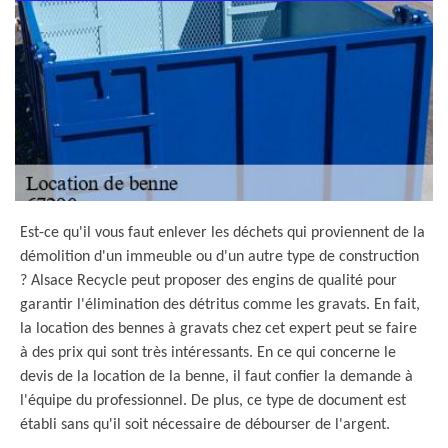
Est-ce qu'il vous faut enlever les déchets qui proviennent de la
démolition d'un immeuble ou d'un autre type de construction
? Alsace Recycle peut proposer des engins de qualité pour
garantir l'élimination des détritus comme les gravats. En fait,
la location des bennes à gravats chez cet expert peut se faire
à des prix qui sont très intéressants. En ce qui concerne le
devis de la location de la benne, il faut confier la demande à
l'équipe du professionnel. De plus, ce type de document est
établi sans qu'il soit nécessaire de débourser de l'argent.