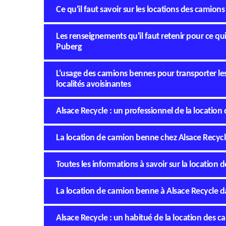
Ce qu'il faut savoir sur les locations des camio
Les renseignements qu'il faut retenir pour ce q
Puberg
L'usage des camions bennes pour transporter les
localités avoisinantes
Alsace Recycle : un professionnel de la locatio
La location de camion benne chez Alsace Recycl
Toutes les informations à savoir sur la locatio
La location de camion benne à Alsace Recycle d
Alsace Recycle : un habitué de la location des 