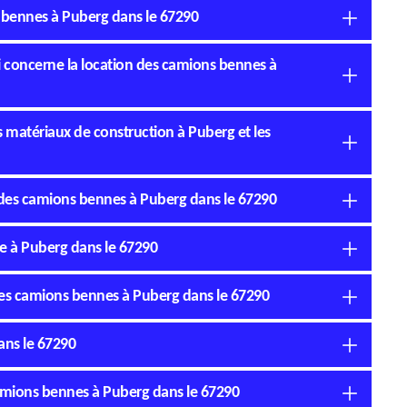
ns bennes à Puberg dans le 67290
ui concerne la location des camions bennes à
 matériaux de construction à Puberg et les
n des camions bennes à Puberg dans le 67290
e à Puberg dans le 67290
n des camions bennes à Puberg dans le 67290
ans le 67290
camions bennes à Puberg dans le 67290