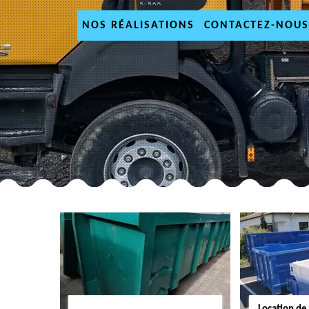
NOS RÉALISATIONS
CONTACTEZ-NOUS