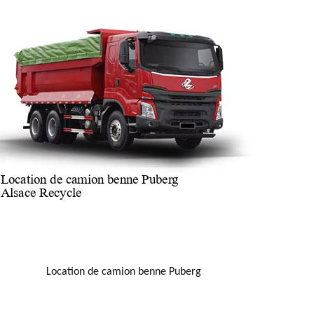
NOUS LOCALISER
Location de camion benne Puberg