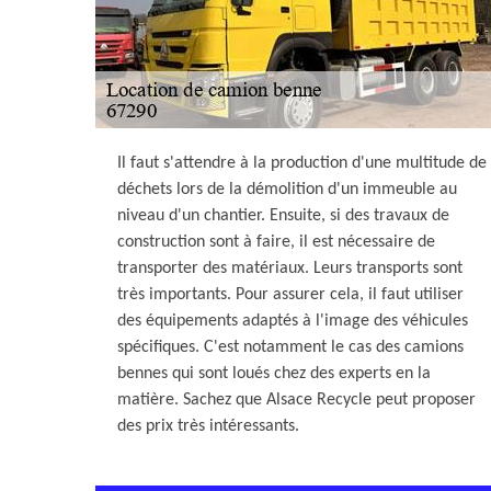
Il faut s'attendre à la production d'une multitude de
déchets lors de la démolition d'un immeuble au
niveau d'un chantier. Ensuite, si des travaux de
construction sont à faire, il est nécessaire de
transporter des matériaux. Leurs transports sont
très importants. Pour assurer cela, il faut utiliser
des équipements adaptés à l'image des véhicules
spécifiques. C'est notamment le cas des camions
bennes qui sont loués chez des experts en la
matière. Sachez que Alsace Recycle peut proposer
des prix très intéressants.