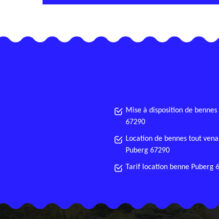
Mise à disposition de bennes
67290
Location de bennes tout vena
Puberg 67290
Tarif location benne Puberg 