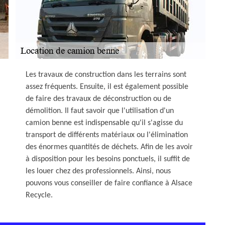
Les travaux de construction dans les terrains sont
assez fréquents. Ensuite, il est également possible
de faire des travaux de déconstruction ou de
démolition. Il faut savoir que l'utilisation d'un
camion benne est indispensable qu'il s'agisse du
transport de différents matériaux ou l'élimination
des énormes quantités de déchets. Afin de les avoir
à disposition pour les besoins ponctuels, il suffit de
les louer chez des professionnels. Ainsi, nous
pouvons vous conseiller de faire confiance à Alsace
Recycle.