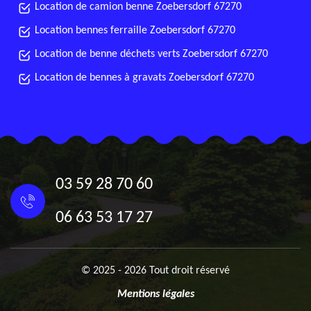
Location de camion benne Zoebersdorf 67270
Location bennes ferraille Zoebersdorf 67270
Location de benne déchets verts Zoebersdorf 67270
Location de bennes à gravats Zoebersdorf 67270
03 59 28 70 60
06 63 53 17 27
© 2025 - 2026 Tout droit réservé
Mentions légales