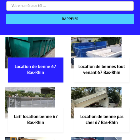
Location de benne 67
Location de bennes tout
Bas-Rhin
venant 67 Bas-Rhin
Tarif location benne 67
Location de benne pas
Bas-Rhin
cher 67 Bas-Rhin