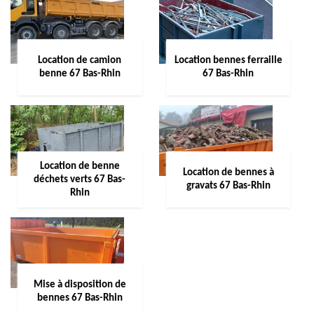
Location de camion
Location bennes ferraille
benne 67 Bas-Rhin
67 Bas-Rhin
Location de benne
Location de bennes à
déchets verts 67 Bas-
gravats 67 Bas-Rhin
Rhin
Mise à disposition de
bennes 67 Bas-Rhin