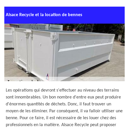
Alsace Recycle et la location de bennes
Les opérations qui devront s'effectuer au niveau des terrains
sont innombrables. Un bon nombre d'entre eux peut produire
d'énormes quantités de déchets. Donc, il faut trouver un
moyen de les éliminer. Par conséquent, il va falloir utiliser une
benne. Pour ce faire, il est nécessaire de les louer chez des
professionnels en la matière. Alsace Recycle peut proposer