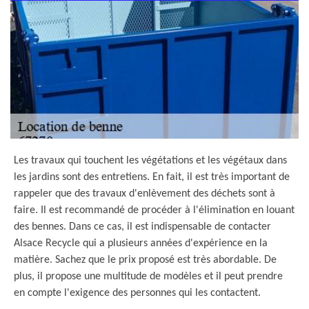
Les travaux qui touchent les végétations et les végétaux dans
les jardins sont des entretiens. En fait, il est très important de
rappeler que des travaux d'enlèvement des déchets sont à
faire. Il est recommandé de procéder à l'élimination en louant
des bennes. Dans ce cas, il est indispensable de contacter
Alsace Recycle qui a plusieurs années d'expérience en la
matière. Sachez que le prix proposé est très abordable. De
plus, il propose une multitude de modèles et il peut prendre
en compte l'exigence des personnes qui les contactent.