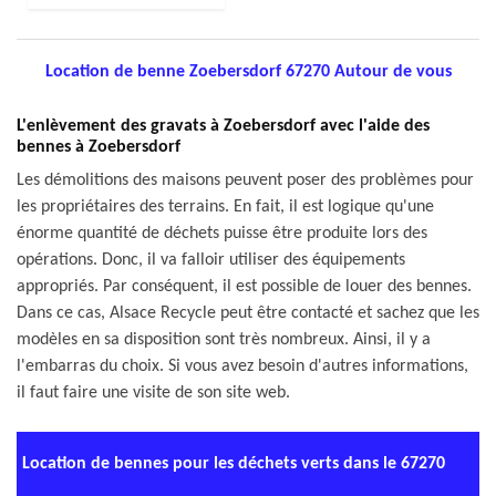
Location de benne Zoebersdorf 67270 Autour de vous
L'enlèvement des gravats à Zoebersdorf avec l'aide des
bennes à Zoebersdorf
Les démolitions des maisons peuvent poser des problèmes pour
les propriétaires des terrains. En fait, il est logique qu'une
énorme quantité de déchets puisse être produite lors des
opérations. Donc, il va falloir utiliser des équipements
appropriés. Par conséquent, il est possible de louer des bennes.
Dans ce cas, Alsace Recycle peut être contacté et sachez que les
modèles en sa disposition sont très nombreux. Ainsi, il y a
l'embarras du choix. Si vous avez besoin d'autres informations,
il faut faire une visite de son site web.
Location de bennes pour les déchets verts dans le 67270