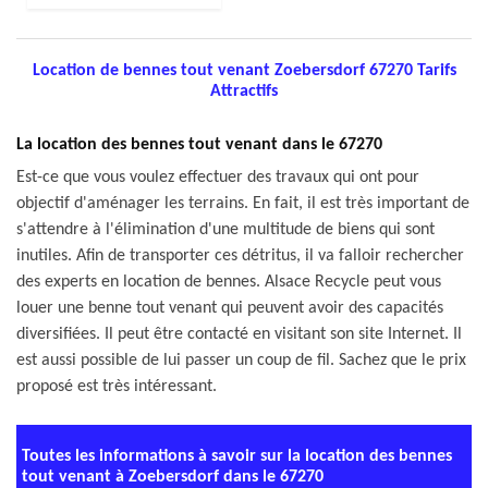
Location de bennes tout venant Zoebersdorf 67270 Tarifs
Attractifs
La location des bennes tout venant dans le 67270
Est-ce que vous voulez effectuer des travaux qui ont pour
objectif d'aménager les terrains. En fait, il est très important de
s'attendre à l'élimination d'une multitude de biens qui sont
inutiles. Afin de transporter ces détritus, il va falloir rechercher
des experts en location de bennes. Alsace Recycle peut vous
louer une benne tout venant qui peuvent avoir des capacités
diversifiées. Il peut être contacté en visitant son site Internet. Il
est aussi possible de lui passer un coup de fil. Sachez que le prix
proposé est très intéressant.
Toutes les informations à savoir sur la location des bennes
tout venant à Zoebersdorf dans le 67270