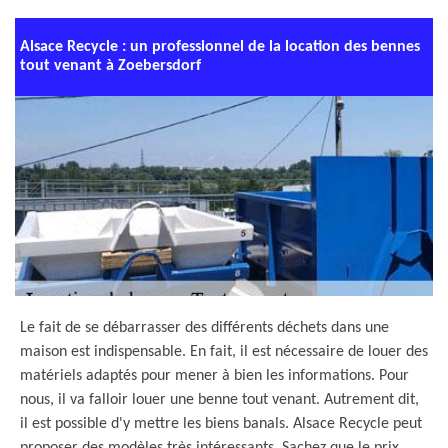
Alsace Recycle : un professionnel de la location des bennes
tout venant à Zoebersdorf
Le fait de se débarrasser des différents déchets dans une
maison est indispensable. En fait, il est nécessaire de louer des
matériels adaptés pour mener à bien les informations. Pour
nous, il va falloir louer une benne tout venant. Autrement dit,
il est possible d'y mettre les biens banals. Alsace Recycle peut