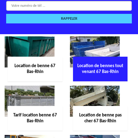
Location de benne 67
Location de bennes tout
Bas-Rhin
venant 67 Bas-Rhin
Tarif location benne 67
Location de benne pas
Bas-Rhin
cher 67 Bas-Rhin