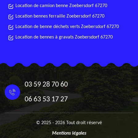
Location de camion benne Zoebersdorf 67270
Location bennes ferraille Zoebersdorf 67270
Location de benne déchets verts Zoebersdorf 67270
Location de bennes à gravats Zoebersdorf 67270
03 59 28 70 60
06 63 53 17 27
© 2025 - 2026 Tout droit réservé
Mentions légales