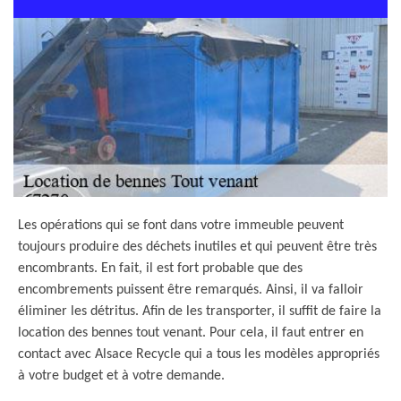
Les opérations qui se font dans votre immeuble peuvent
toujours produire des déchets inutiles et qui peuvent être très
encombrants. En fait, il est fort probable que des
encombrements puissent être remarqués. Ainsi, il va falloir
éliminer les détritus. Afin de les transporter, il suffit de faire la
location des bennes tout venant. Pour cela, il faut entrer en
contact avec Alsace Recycle qui a tous les modèles appropriés
à votre budget et à votre demande.