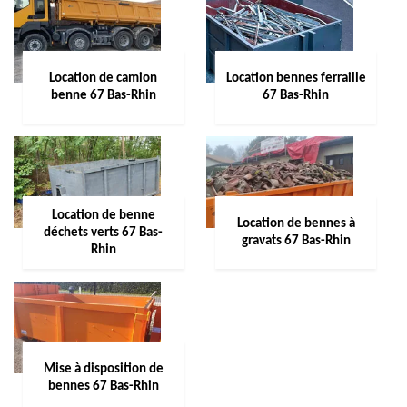
Location de camion
Location bennes ferraille
benne 67 Bas-Rhin
67 Bas-Rhin
Location de benne
Location de bennes à
déchets verts 67 Bas-
gravats 67 Bas-Rhin
Rhin
Mise à disposition de
bennes 67 Bas-Rhin