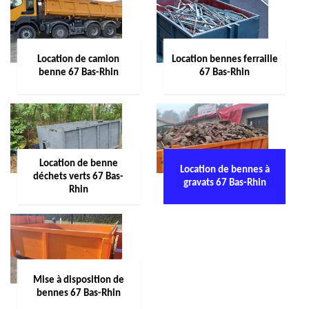
Location de camion
Location bennes ferraille
benne 67 Bas-Rhin
67 Bas-Rhin
Location de benne
Location de bennes à
déchets verts 67 Bas-
gravats 67 Bas-Rhin
Rhin
Mise à disposition de
bennes 67 Bas-Rhin