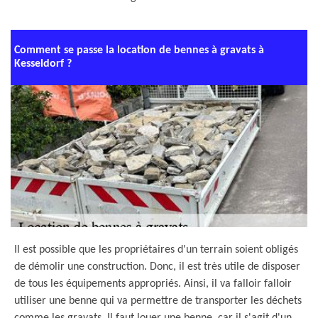
Comment se passe la location de bennes à gravats à
Kesseldorf ?
Il est possible que les propriétaires d'un terrain soient obligés
de démolir une construction. Donc, il est très utile de disposer
de tous les équipements appropriés. Ainsi, il va falloir falloir
utiliser une benne qui va permettre de transporter les déchets