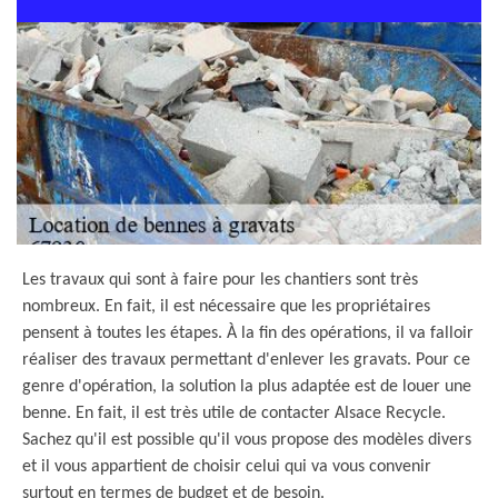
Les travaux qui sont à faire pour les chantiers sont très
nombreux. En fait, il est nécessaire que les propriétaires
pensent à toutes les étapes. À la fin des opérations, il va falloir
réaliser des travaux permettant d'enlever les gravats. Pour ce
genre d'opération, la solution la plus adaptée est de louer une
benne. En fait, il est très utile de contacter Alsace Recycle.
Sachez qu'il est possible qu'il vous propose des modèles divers
et il vous appartient de choisir celui qui va vous convenir
surtout en termes de budget et de besoin.