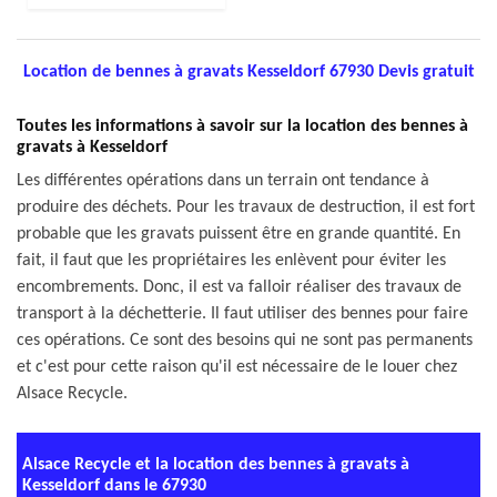
Location de bennes à gravats Kesseldorf 67930 Devis gratuit
Toutes les informations à savoir sur la location des bennes à
gravats à Kesseldorf
Les différentes opérations dans un terrain ont tendance à
produire des déchets. Pour les travaux de destruction, il est fort
probable que les gravats puissent être en grande quantité. En
fait, il faut que les propriétaires les enlèvent pour éviter les
encombrements. Donc, il est va falloir réaliser des travaux de
transport à la déchetterie. Il faut utiliser des bennes pour faire
ces opérations. Ce sont des besoins qui ne sont pas permanents
et c'est pour cette raison qu'il est nécessaire de le louer chez
Alsace Recycle.
Alsace Recycle et la location des bennes à gravats à
Kesseldorf dans le 67930