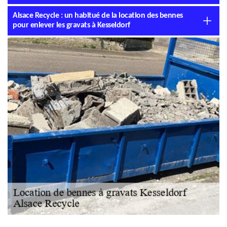
Alsace Recycle : un habitué de la location des bennes
pour enlever les gravats à Kesseldorf