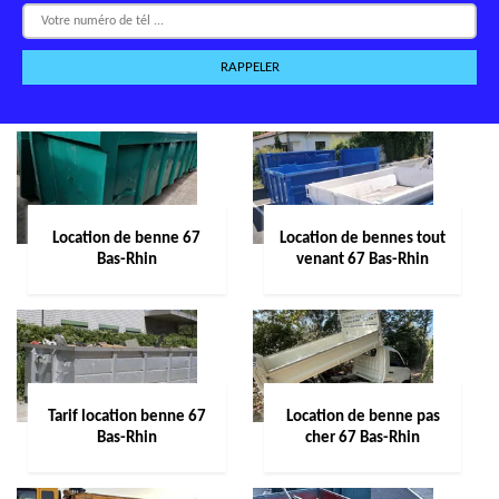
Location de benne 67
Location de bennes tout
Bas-Rhin
venant 67 Bas-Rhin
Tarif location benne 67
Location de benne pas
Bas-Rhin
cher 67 Bas-Rhin