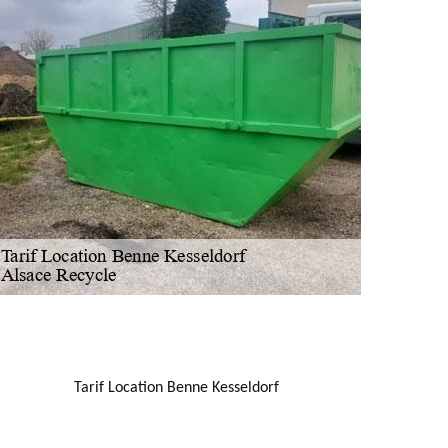
NOUS LOCALISER
Tarif Location Benne Kesseldorf