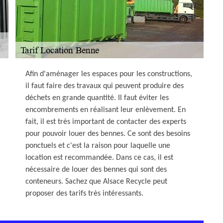
Afin d'aménager les espaces pour les constructions,
il faut faire des travaux qui peuvent produire des
déchets en grande quantité. Il faut éviter les
encombrements en réalisant leur enlèvement. En
fait, il est très important de contacter des experts
pour pouvoir louer des bennes. Ce sont des besoins
ponctuels et c'est la raison pour laquelle une
location est recommandée. Dans ce cas, il est
nécessaire de louer des bennes qui sont des
conteneurs. Sachez que Alsace Recycle peut
proposer des tarifs très intéressants.