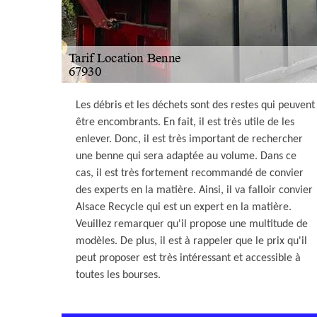
Les débris et les déchets sont des restes qui peuvent
être encombrants. En fait, il est très utile de les
enlever. Donc, il est très important de rechercher
une benne qui sera adaptée au volume. Dans ce
cas, il est très fortement recommandé de convier
des experts en la matière. Ainsi, il va falloir convier
Alsace Recycle qui est un expert en la matière.
Veuillez remarquer qu'il propose une multitude de
modèles. De plus, il est à rappeler que le prix qu'il
peut proposer est très intéressant et accessible à
toutes les bourses.