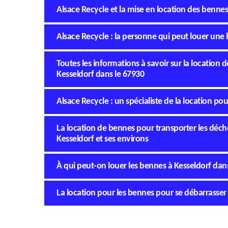
Alsace Recycle et la mise en location des bennes
Alsace Recycle : la personne qui peut louer une
Toutes les informations à savoir sur la location 
Kesseldorf dans le 67930
Alsace Recycle : un spécialiste de la location po
La location de bennes pour transporter les déchet
Kesseldorf et ses environs
À qui peut-on louer les bennes à Kesseldorf dan
La location pour les bennes pour se débarrasser