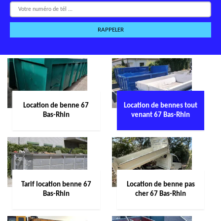
Location de benne 67
Location de bennes tout
Bas-Rhin
venant 67 Bas-Rhin
Tarif location benne 67
Location de benne pas
Bas-Rhin
cher 67 Bas-Rhin