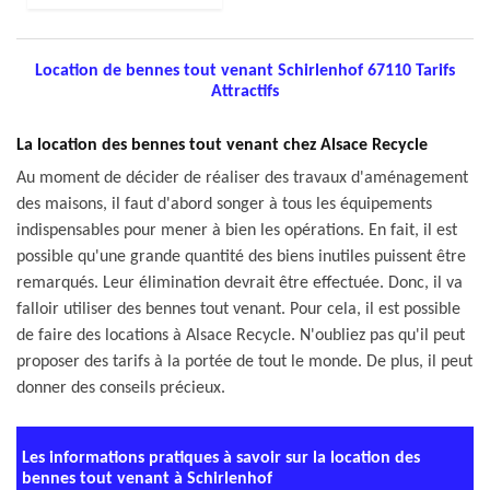
Location de bennes tout venant Schirlenhof 67110 Tarifs
Attractifs
La location des bennes tout venant chez Alsace Recycle
Au moment de décider de réaliser des travaux d'aménagement
des maisons, il faut d'abord songer à tous les équipements
indispensables pour mener à bien les opérations. En fait, il est
possible qu'une grande quantité des biens inutiles puissent être
remarqués. Leur élimination devrait être effectuée. Donc, il va
falloir utiliser des bennes tout venant. Pour cela, il est possible
de faire des locations à Alsace Recycle. N'oubliez pas qu'il peut
proposer des tarifs à la portée de tout le monde. De plus, il peut
donner des conseils précieux.
Les informations pratiques à savoir sur la location des
bennes tout venant à Schirlenhof