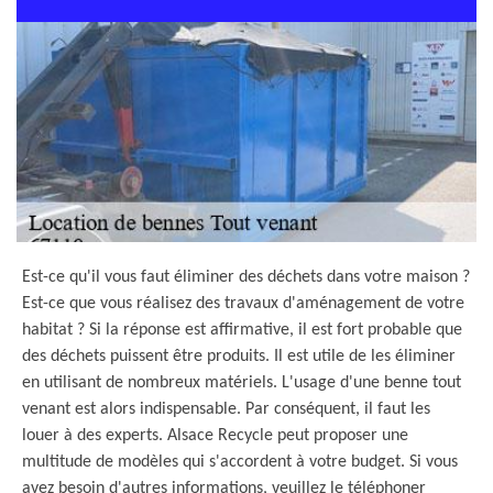
Est-ce qu'il vous faut éliminer des déchets dans votre maison ?
Est-ce que vous réalisez des travaux d'aménagement de votre
habitat ? Si la réponse est affirmative, il est fort probable que
des déchets puissent être produits. Il est utile de les éliminer
en utilisant de nombreux matériels. L'usage d'une benne tout
venant est alors indispensable. Par conséquent, il faut les
louer à des experts. Alsace Recycle peut proposer une
multitude de modèles qui s'accordent à votre budget. Si vous
avez besoin d'autres informations, veuillez le téléphoner