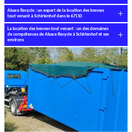
Alsace Recycle : un expert de la location des bennes
tout venant à Schirlenhof dans le 67110
La location des bennes tout venant : un des domaines
de compétences de Alsace Recycle à Schirlenhof et ses
environs