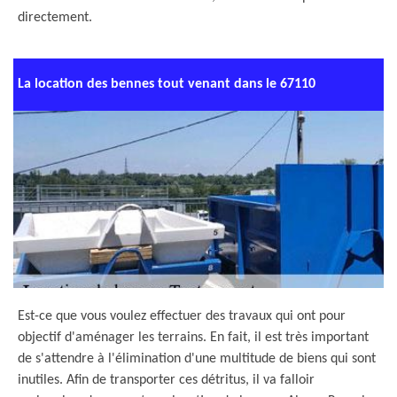
directement.
La location des bennes tout venant dans le 67110
Est-ce que vous voulez effectuer des travaux qui ont pour
objectif d'aménager les terrains. En fait, il est très important
de s'attendre à l'élimination d'une multitude de biens qui sont
inutiles. Afin de transporter ces détritus, il va falloir