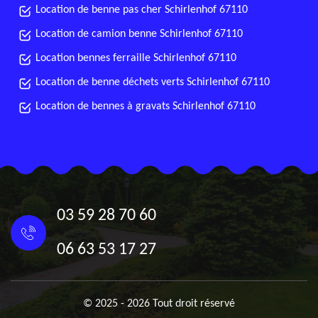
Location de benne pas cher Schirlenhof 67110
Location de camion benne Schirlenhof 67110
Location bennes ferraille Schirlenhof 67110
Location de benne déchets verts Schirlenhof 67110
Location de bennes à gravats Schirlenhof 67110
03 59 28 70 60
06 63 53 17 27
© 2025 - 2026 Tout droit réservé