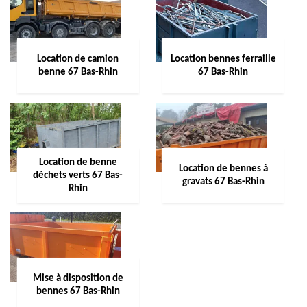
Location de camion
Location bennes ferraille
benne 67 Bas-Rhin
67 Bas-Rhin
Location de benne
Location de bennes à
déchets verts 67 Bas-
gravats 67 Bas-Rhin
Rhin
Mise à disposition de
bennes 67 Bas-Rhin