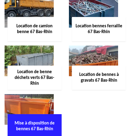
Location de camion
Location bennes ferraille
benne 67 Bas-Rhin
67 Bas-Rhin
Location de benne
Location de bennes à
déchets verts 67 Bas-
gravats 67 Bas-Rhin
Rhin
Mise à disposition de
bennes 67 Bas-Rhin