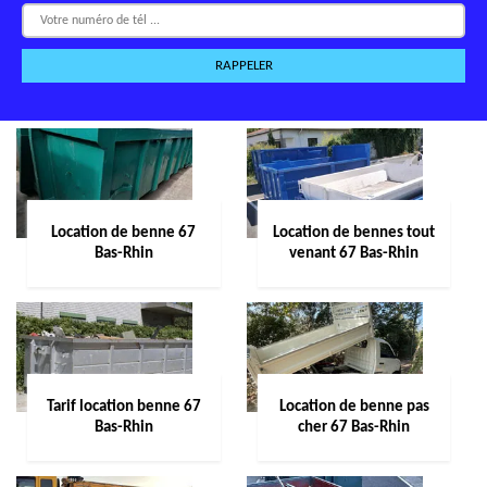
Location de benne 67
Location de bennes tout
Bas-Rhin
venant 67 Bas-Rhin
Tarif location benne 67
Location de benne pas
Bas-Rhin
cher 67 Bas-Rhin