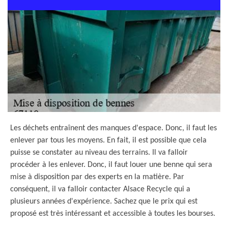
Les déchets entraînent des manques d'espace. Donc, il faut les
enlever par tous les moyens. En fait, il est possible que cela
puisse se constater au niveau des terrains. Il va falloir
procéder à les enlever. Donc, il faut louer une benne qui sera
mise à disposition par des experts en la matière. Par
conséquent, il va falloir contacter Alsace Recycle qui a
plusieurs années d'expérience. Sachez que le prix qui est
proposé est très intéressant et accessible à toutes les bourses.