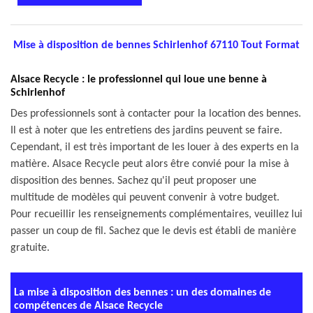
Mise à disposition de bennes Schirlenhof 67110 Tout Format
Alsace Recycle : le professionnel qui loue une benne à
Schirlenhof
Des professionnels sont à contacter pour la location des bennes.
Il est à noter que les entretiens des jardins peuvent se faire.
Cependant, il est très important de les louer à des experts en la
matière. Alsace Recycle peut alors être convié pour la mise à
disposition des bennes. Sachez qu'il peut proposer une
multitude de modèles qui peuvent convenir à votre budget.
Pour recueillir les renseignements complémentaires, veuillez lui
passer un coup de fil. Sachez que le devis est établi de manière
gratuite.
La mise à disposition des bennes : un des domaines de
compétences de Alsace Recycle