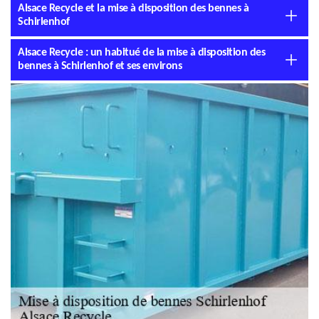
Alsace Recycle et la mise à disposition des bennes à
Schirlenhof
Alsace Recycle : un habitué de la mise à disposition des
bennes à Schirlenhof et ses environs