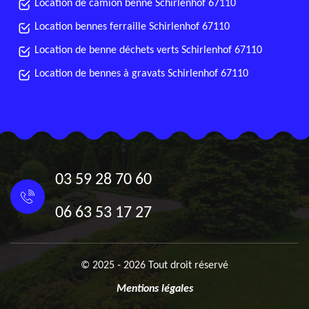
Location de camion benne Schirlenhof 67110
Location bennes ferraille Schirlenhof 67110
Location de benne déchets verts Schirlenhof 67110
Location de bennes à gravats Schirlenhof 67110
03 59 28 70 60
06 63 53 17 27
© 2025 - 2026 Tout droit réservé
Mentions légales