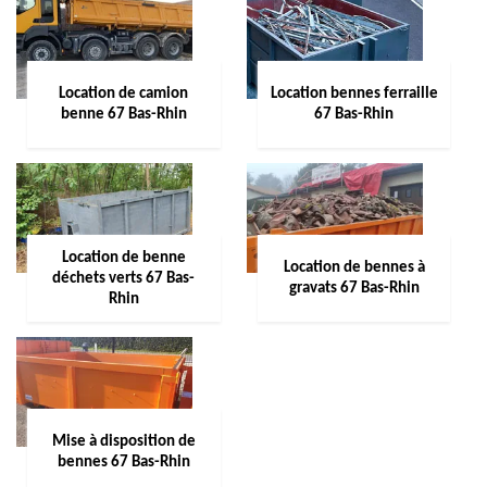
Location de camion
Location bennes ferraille
benne 67 Bas-Rhin
67 Bas-Rhin
Location de benne
Location de bennes à
déchets verts 67 Bas-
gravats 67 Bas-Rhin
Rhin
Mise à disposition de
bennes 67 Bas-Rhin