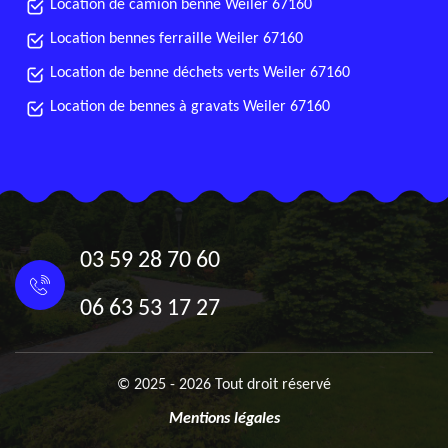
Location de camion benne Weiler 67160
Location bennes ferraille Weiler 67160
Location de benne déchets verts Weiler 67160
Location de bennes à gravats Weiler 67160
03 59 28 70 60
06 63 53 17 27
© 2025 - 2026 Tout droit réservé
Mentions légales