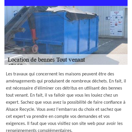
Les travaux qui concernent les maisons peuvent être des
aménagements qui produisent de nombreux déchets. En fait, il
est nécessaire d'éliminer ces détritus en utilisant des bennes
tout venant. En fait, il va falloir que vous les louiez chez un
expert. Sachez que vous avez la possibilité de faire confiance à
Alsace Recycle. Vous avez l'embarras du choix et sachez que
cet expert va prendre en compte vos demandes et vos
exigences. Il faut que vous visitiez son site web pour avoir les
renseignements complémentaires.