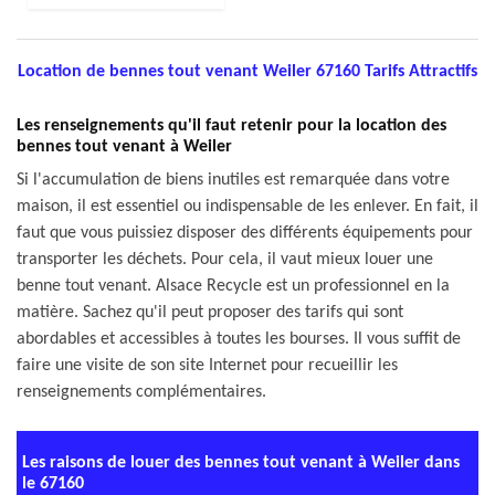
Location de bennes tout venant Weiler 67160 Tarifs Attractifs
Les renseignements qu'il faut retenir pour la location des
bennes tout venant à Weiler
Si l'accumulation de biens inutiles est remarquée dans votre
maison, il est essentiel ou indispensable de les enlever. En fait, il
faut que vous puissiez disposer des différents équipements pour
transporter les déchets. Pour cela, il vaut mieux louer une
benne tout venant. Alsace Recycle est un professionnel en la
matière. Sachez qu'il peut proposer des tarifs qui sont
abordables et accessibles à toutes les bourses. Il vous suffit de
faire une visite de son site Internet pour recueillir les
renseignements complémentaires.
Les raisons de louer des bennes tout venant à Weiler dans
le 67160