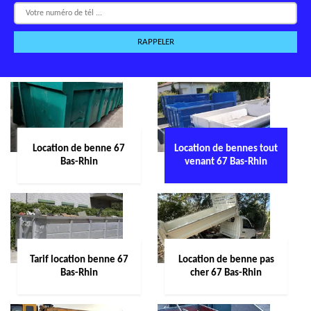
Location de benne 67
Location de bennes tout
Bas-Rhin
venant 67 Bas-Rhin
Tarif location benne 67
Location de benne pas
Bas-Rhin
cher 67 Bas-Rhin