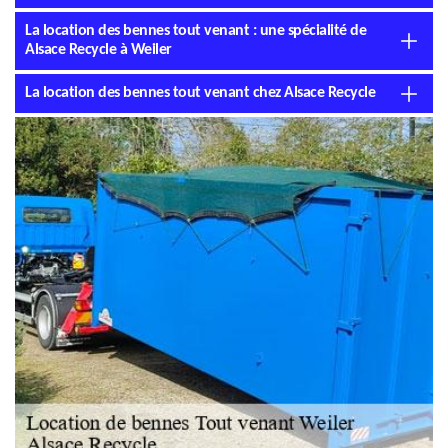
La location des bennes tout venant : une spécialité de
Alsace Recycle à Weiler
La location des bennes tout venant chez Alsace Recycle