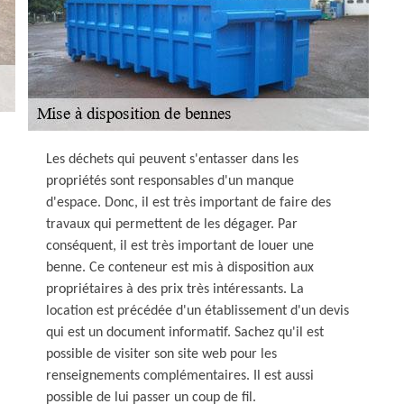
Les déchets qui peuvent s'entasser dans les
propriétés sont responsables d'un manque
d'espace. Donc, il est très important de faire des
travaux qui permettent de les dégager. Par
conséquent, il est très important de louer une
benne. Ce conteneur est mis à disposition aux
propriétaires à des prix très intéressants. La
location est précédée d'un établissement d'un devis
qui est un document informatif. Sachez qu'il est
possible de visiter son site web pour les
renseignements complémentaires. Il est aussi
possible de lui passer un coup de fil.