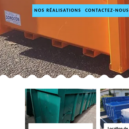
NOS RÉALISATIONS
CONTACTEZ-NOUS