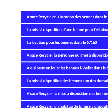
Alsace Recycle et la location des bennes dans le
La mise à disposition d'une benne pour l'élimina
La location pour les bennes dans le 67160
Alsace Recycle : la personne qui met à dispositi
À qui peut-on louer les bennes à Weiler dans le 
La mise à disposition des bennes : un des doma
Alsace Recycle - la mise à disposition des bennes 
Alsace Recycle : un habitué de la mise à disposi