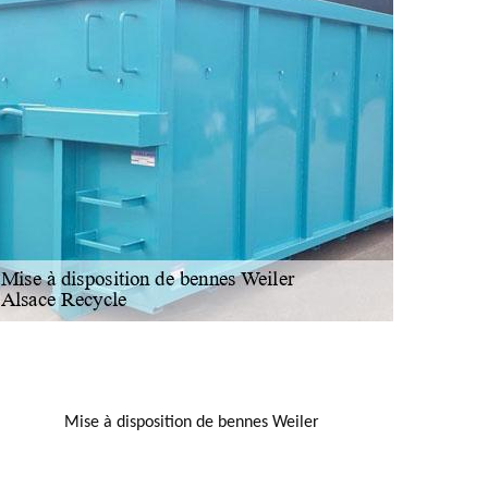
NOUS LOCALISER
Mise à disposition de bennes Weiler