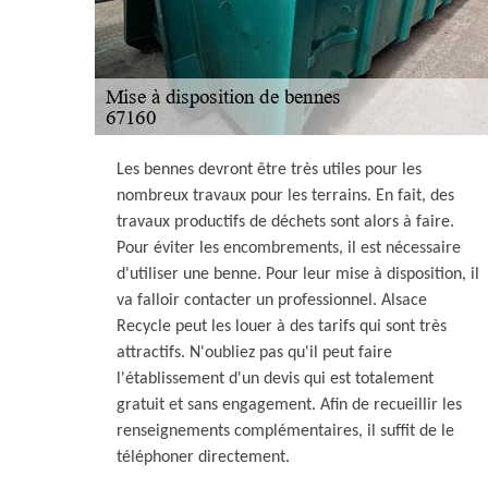
Les bennes devront être très utiles pour les
nombreux travaux pour les terrains. En fait, des
travaux productifs de déchets sont alors à faire.
Pour éviter les encombrements, il est nécessaire
d'utiliser une benne. Pour leur mise à disposition, il
va falloir contacter un professionnel. Alsace
Recycle peut les louer à des tarifs qui sont très
attractifs. N'oubliez pas qu'il peut faire
l'établissement d'un devis qui est totalement
gratuit et sans engagement. Afin de recueillir les
renseignements complémentaires, il suffit de le
téléphoner directement.