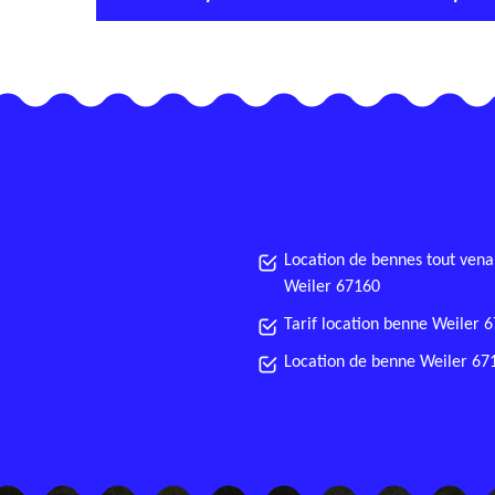
Location de bennes tout vena
Weiler 67160
Tarif location benne Weiler 
Location de benne Weiler 67