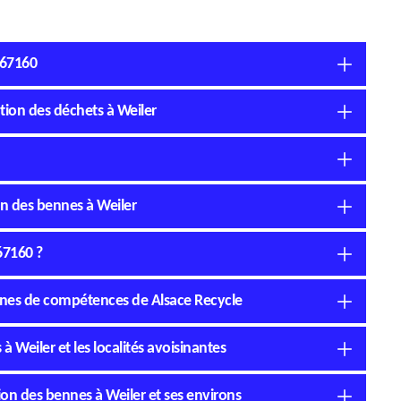
 67160
tion des déchets à Weiler
on des bennes à Weiler
67160 ?
ines de compétences de Alsace Recycle
à Weiler et les localités avoisinantes
tion des bennes à Weiler et ses environs